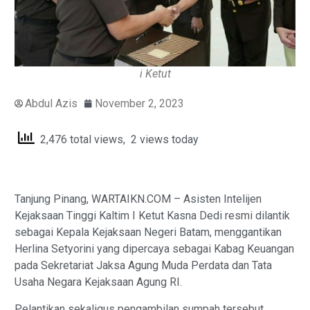
i Ketut
Abdul Azis
November 2, 2023
2,476 total views, 2 views today
Tanjung Pinang, WARTAIKN.COM – Asisten Intelijen
Kejaksaan Tinggi Kaltim I Ketut Kasna Dedi resmi dilantik
sebagai Kepala Kejaksaan Negeri Batam, menggantikan
Herlina Setyorini yang dipercaya sebagai Kabag Keuangan
pada Sekretariat Jaksa Agung Muda Perdata dan Tata
Usaha Negara Kejaksaan Agung RI.
Pelantikan sekaligus pengambilan sumpah tersebut