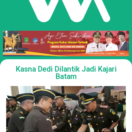
Kasna Dedi Dilantik Jadi Kajari
Batam