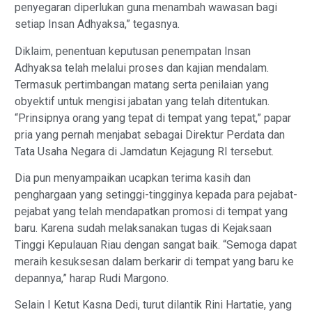
penyegaran diperlukan guna menambah wawasan bagi
setiap Insan Adhyaksa,” tegasnya.
Diklaim, penentuan keputusan penempatan Insan
Adhyaksa telah melalui proses dan kajian mendalam.
Termasuk pertimbangan matang serta penilaian yang
obyektif untuk mengisi jabatan yang telah ditentukan.
“Prinsipnya orang yang tepat di tempat yang tepat,” papar
pria yang pernah menjabat sebagai Direktur Perdata dan
Tata Usaha Negara di Jamdatun Kejagung RI tersebut.
Dia pun menyampaikan ucapkan terima kasih dan
penghargaan yang setinggi-tingginya kepada para pejabat-
pejabat yang telah mendapatkan promosi di tempat yang
baru. Karena sudah melaksanakan tugas di Kejaksaan
Tinggi Kepulauan Riau dengan sangat baik. “Semoga dapat
meraih kesuksesan dalam berkarir di tempat yang baru ke
depannya,” harap Rudi Margono.
Selain I Ketut Kasna Dedi, turut dilantik Rini Hartatie, yang