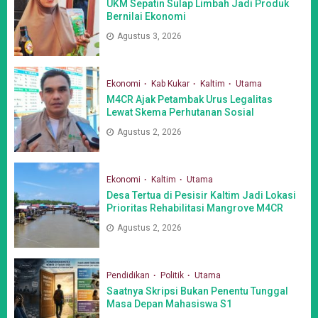
UKM Sepatin Sulap Limbah Jadi Produk
Bernilai Ekonomi
Agustus 3, 2026
Ekonomi
Kab Kukar
Kaltim
Utama
M4CR Ajak Petambak Urus Legalitas
Lewat Skema Perhutanan Sosial
Agustus 2, 2026
Ekonomi
Kaltim
Utama
Desa Tertua di Pesisir Kaltim Jadi Lokasi
Prioritas Rehabilitasi Mangrove M4CR
Agustus 2, 2026
Pendidikan
Politik
Utama
Saatnya Skripsi Bukan Penentu Tunggal
Masa Depan Mahasiswa S1