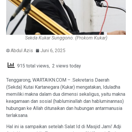
Sekda Kukar Sunggono. (Prokom Kukar)
Abdul Azis
Juni 6, 2025
915 total views, 2 views today
Tenggarong, WARTAIKN.COM – .Sekretaris Daerah
(Sekda) Kutai Kartanegara (Kukar) mengatakan, Iduladha
memiliki makna dalam dua dimensi sekaligus, yaitu makna
keagamaan dan sosial (habluminallah dan habluminannas)
hubungan ke Allah ditunaikan dan hubungan antarmanusia
terlaksana.
Hal ini ia sampaikan setelah Salat Id di Masjid Jami’ Adji