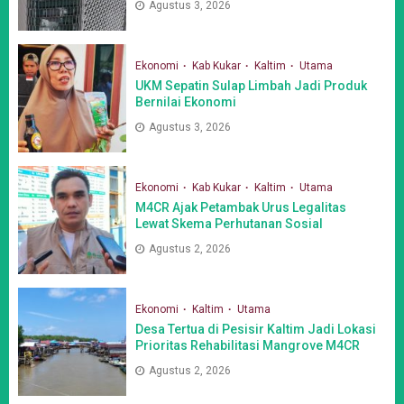
Agustus 3, 2026
Ekonomi
Kab Kukar
Kaltim
Utama
UKM Sepatin Sulap Limbah Jadi Produk
Bernilai Ekonomi
Agustus 3, 2026
Ekonomi
Kab Kukar
Kaltim
Utama
M4CR Ajak Petambak Urus Legalitas
Lewat Skema Perhutanan Sosial
Agustus 2, 2026
Ekonomi
Kaltim
Utama
Desa Tertua di Pesisir Kaltim Jadi Lokasi
Prioritas Rehabilitasi Mangrove M4CR
Agustus 2, 2026