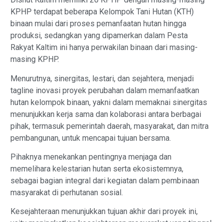
KPHP terdapat beberapa Kelompok Tani Hutan (KTH)
binaan mulai dari proses pemanfaatan hutan hingga
produksi, sedangkan yang dipamerkan dalam Pesta
Rakyat Kaltim ini hanya perwakilan binaan dari masing-
masing KPHP.
Menurutnya, sinergitas, lestari, dan sejahtera, menjadi
tagline inovasi proyek perubahan dalam memanfaatkan
hutan kelompok binaan, yakni dalam memaknai sinergitas
menunjukkan kerja sama dan kolaborasi antara berbagai
pihak, termasuk pemerintah daerah, masyarakat, dan mitra
pembangunan, untuk mencapai tujuan bersama.
Pihaknya menekankan pentingnya menjaga dan
memelihara kelestarian hutan serta ekosistemnya,
sebagai bagian integral dari kegiatan dalam pembinaan
masyarakat di perhutanan sosial.
Kesejahteraan menunjukkan tujuan akhir dari proyek ini,