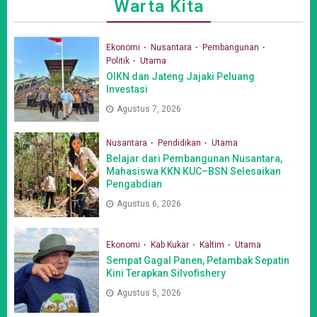
Warta Kita
Ekonomi
Nusantara
Pembangunan
Politik
Utama
OIKN dan Jateng Jajaki Peluang
Investasi
Agustus 7, 2026
Nusantara
Pendidikan
Utama
Belajar dari Pembangunan Nusantara,
Mahasiswa KKN KUC–BSN Selesaikan
Pengabdian
Agustus 6, 2026
Ekonomi
Kab Kukar
Kaltim
Utama
Sempat Gagal Panen, Petambak Sepatin
Kini Terapkan Silvofishery
Agustus 5, 2026