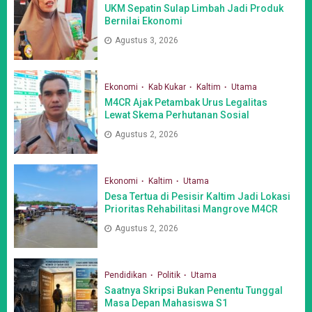
UKM Sepatin Sulap Limbah Jadi Produk
Bernilai Ekonomi
Agustus 3, 2026
Ekonomi
Kab Kukar
Kaltim
Utama
M4CR Ajak Petambak Urus Legalitas
Lewat Skema Perhutanan Sosial
Agustus 2, 2026
Ekonomi
Kaltim
Utama
Desa Tertua di Pesisir Kaltim Jadi Lokasi
Prioritas Rehabilitasi Mangrove M4CR
Agustus 2, 2026
Pendidikan
Politik
Utama
Saatnya Skripsi Bukan Penentu Tunggal
Masa Depan Mahasiswa S1