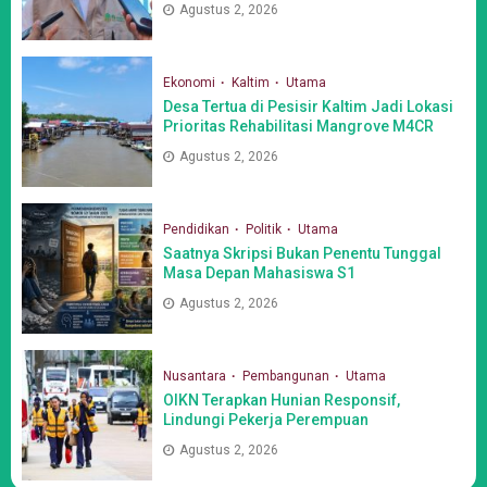
Agustus 2, 2026
Ekonomi
Kaltim
Utama
Desa Tertua di Pesisir Kaltim Jadi Lokasi
Prioritas Rehabilitasi Mangrove M4CR
Agustus 2, 2026
Pendidikan
Politik
Utama
Saatnya Skripsi Bukan Penentu Tunggal
Masa Depan Mahasiswa S1
Agustus 2, 2026
Nusantara
Pembangunan
Utama
OIKN Terapkan Hunian Responsif,
Lindungi Pekerja Perempuan
Agustus 2, 2026