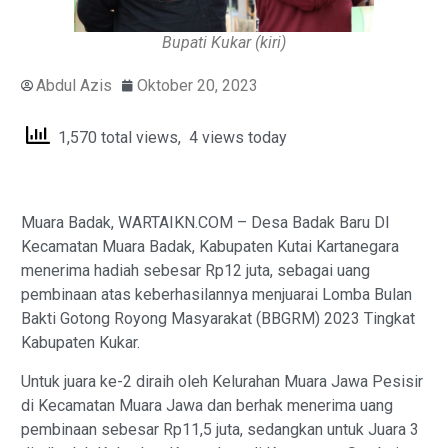
Bupati Kukar (kiri)
Abdul Azis
Oktober 20, 2023
1,570 total views, 4 views today
Muara Badak, WARTAIKN.COM – Desa Badak Baru DI
Kecamatan Muara Badak, Kabupaten Kutai Kartanegara
menerima hadiah sebesar Rp12 juta, sebagai uang
pembinaan atas keberhasilannya menjuarai Lomba Bulan
Bakti Gotong Royong Masyarakat (BBGRM) 2023 Tingkat
Kabupaten Kukar.
Untuk juara ke-2 diraih oleh Kelurahan Muara Jawa Pesisir
di Kecamatan Muara Jawa dan berhak menerima uang
pembinaan sebesar Rp11,5 juta, sedangkan untuk Juara 3