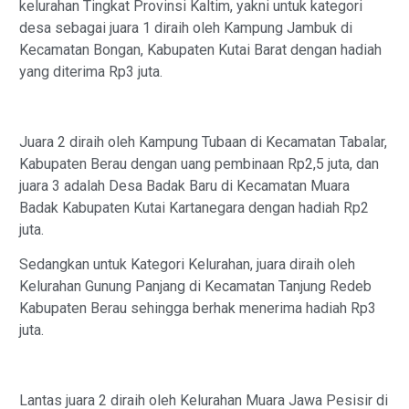
kelurahan Tingkat Provinsi Kaltim, yakni untuk kategori
desa sebagai juara 1 diraih oleh Kampung Jambuk di
Kecamatan Bongan, Kabupaten Kutai Barat dengan hadiah
yang diterima Rp3 juta.
Juara 2 diraih oleh Kampung Tubaan di Kecamatan Tabalar,
Kabupaten Berau dengan uang pembinaan Rp2,5 juta, dan
juara 3 adalah Desa Badak Baru di Kecamatan Muara
Badak Kabupaten Kutai Kartanegara dengan hadiah Rp2
juta.
Sedangkan untuk Kategori Kelurahan, juara diraih oleh
Kelurahan Gunung Panjang di Kecamatan Tanjung Redeb
Kabupaten Berau sehingga berhak menerima hadiah Rp3
juta.
Lantas juara 2 diraih oleh Kelurahan Muara Jawa Pesisir di