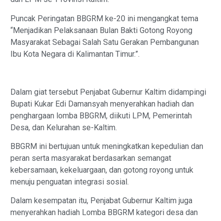
Puncak Peringatan BBGRM ke-20 ini mengangkat tema
“Menjadikan Pelaksanaan Bulan Bakti Gotong Royong
Masyarakat Sebagai Salah Satu Gerakan Pembangunan
Ibu Kota Negara di Kalimantan Timur.”.
Dalam giat tersebut Penjabat Gubernur Kaltim didampingi
Bupati Kukar Edi Damansyah menyerahkan hadiah dan
penghargaan lomba BBGRM, diikuti LPM, Pemerintah
Desa, dan Kelurahan se-Kaltim.
BBGRM ini bertujuan untuk meningkatkan kepedulian dan
peran serta masyarakat berdasarkan semangat
kebersamaan, kekeluargaan, dan gotong royong untuk
menuju penguatan integrasi sosial.
Dalam kesempatan itu, Penjabat Gubernur Kaltim juga
menyerahkan hadiah Lomba BBGRM kategori desa dan