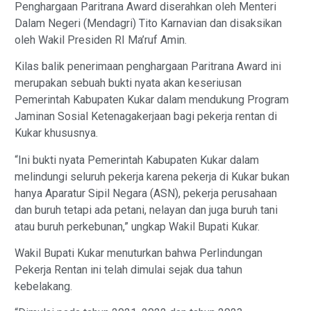
Penghargaan Paritrana Award diserahkan oleh Menteri
Dalam Negeri (Mendagri) Tito Karnavian dan disaksikan
oleh Wakil Presiden RI Ma’ruf Amin.
Kilas balik penerimaan penghargaan Paritrana Award ini
merupakan sebuah bukti nyata akan keseriusan
Pemerintah Kabupaten Kukar dalam mendukung Program
Jaminan Sosial Ketenagakerjaan bagi pekerja rentan di
Kukar khususnya.
“Ini bukti nyata Pemerintah Kabupaten Kukar dalam
melindungi seluruh pekerja karena pekerja di Kukar bukan
hanya Aparatur Sipil Negara (ASN), pekerja perusahaan
dan buruh tetapi ada petani, nelayan dan juga buruh tani
atau buruh perkebunan,” ungkap Wakil Bupati Kukar.
Wakil Bupati Kukar menuturkan bahwa Perlindungan
Pekerja Rentan ini telah dimulai sejak dua tahun
kebelakang.