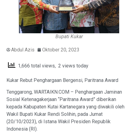
Bupati Kukar
Abdul Azis
Oktober 20, 2023
1,666 total views, 2 views today
Kukar Rebut Penghargaan Bergensi, Paritrana Award
Tenggarong, WARTAIKN.COM – Penghargaan Jaminan
Sosial Ketenagakerjaan “Paritrana Award” diberikan
kepada Kabupaten Kutai Kartanegara yang diwakili oleh
Wakil Bupati Kukar Rendi Solihin, pada Jumat
(20/10/2023), di Istana Wakil Presiden Republik
Indonesia (RI).