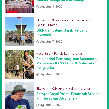
Agustus 9, 2026
Ekonomi
Nusantara
Pembangunan
Politik
Utama
OIKN dan Jateng Jajaki Peluang
Investasi
Agustus 7, 2026
Nusantara
Pendidikan
Utama
Belajar dari Pembangunan Nusantara,
Mahasiswa KKN KUC–BSN Selesaikan
Pengabdian
Agustus 6, 2026
Ekonomi
Kab Kukar
Kaltim
Utama
Sempat Gagal Panen, Petambak Sepatin
Kini Terapkan Silvofishery
Agustus 5, 2026