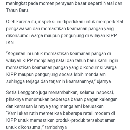
meningkat pada momen perayaan besar seperti Natal dan
Tahun Baru.
Oleh karena itu, inspeksi ini diperlukan untuk memperketat
pengawasan dan memastikan keamanan pangan yang
dikonsumsi warga maupun pengunjung di wilayah KIPP
IKN.
“Kegiatan ini untuk memastikan keamanan pangan di
wilayah KIPP menjelang natal dan tahun baru, kami ingin
memastikan keamanan pangan yang dikonsumsi warga
KIPP maupun pengunjung secara lebih mendalam
sehingga terjaga dan terjamin keamanannya,” ujarnya.
Setia Lenggono juga menambahkan, selama inspeksi,
pihaknya menemukan beberapa bahan pangan kalengan
dan kemasan lainnya yang mengalami kerusakan.
“Kami akan rutin memeriksa beberapa retail modern di
KIPP untuk memastikan produk-produk tersebut aman
untuk dikonsumsi,” tambahnya.