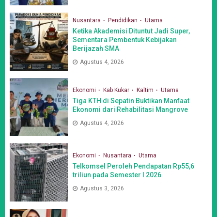
Nusantara
Pendidikan
Utama
Ketika Akademisi Dituntut Jadi Super,
Sementara Pembentuk Kebijakan
Berijazah SMA
Agustus 4, 2026
Ekonomi
Kab Kukar
Kaltim
Utama
Tiga KTH di Sepatin Buktikan Manfaat
Ekonomi dari Rehabilitasi Mangrove
Agustus 4, 2026
Ekonomi
Nusantara
Utama
Telkomsel Peroleh Pendapatan Rp55,6
triliun pada Semester I 2026
Agustus 3, 2026