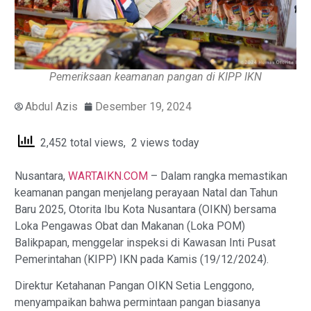
Pemeriksaan keamanan pangan di KIPP IKN
Abdul Azis
Desember 19, 2024
2,452 total views, 2 views today
Nusantara,
WARTAIKN.COM
– Dalam rangka memastikan
keamanan pangan menjelang perayaan Natal dan Tahun
Baru 2025, Otorita Ibu Kota Nusantara (OIKN) bersama
Loka Pengawas Obat dan Makanan (Loka POM)
Balikpapan, menggelar inspeksi di Kawasan Inti Pusat
Pemerintahan (KIPP) IKN pada Kamis (19/12/2024).
Direktur Ketahanan Pangan OIKN Setia Lenggono,
menyampaikan bahwa permintaan pangan biasanya