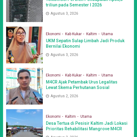
triliun pada Semester I 2026
Agustus 3, 2026
Ekonomi
Kab Kukar
Kaltim
Utama
UKM Sepatin Sulap Limbah Jadi Produk
Bernilai Ekonomi
Agustus 3, 2026
Ekonomi
Kab Kukar
Kaltim
Utama
M4CR Ajak Petambak Urus Legalitas
Lewat Skema Perhutanan Sosial
Agustus 2, 2026
Ekonomi
Kaltim
Utama
Desa Tertua di Pesisir Kaltim Jadi Lokasi
Prioritas Rehabilitasi Mangrove M4CR