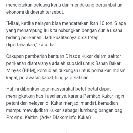
menciptakan peluang kerja dan mendukung pertumbuhan
ekonomi di daerah tersebut.
“Misal, ketika nelayan bisa mendaratkan ikan 10 ton. Siapa
yang menampung itu kita hubungkan dengan dunia usaha
bidang perikanan. Jadi kualitasnya bisa tetap
dipertahankan,” kata dia.
Cakupan pemberian bantuan Dinsos Kukar dalam sektor
perikanan diantaranya adalah subsidi untuk Bahan Bakar
Minyak (BBM), kemudian dukungan untuk perbaikan mesin
kapal, perawatan kapal, hingga pelatihan.
Hal ini diberikan agar masyarakat betul-betul dapat
meningkatkan hasil usahanya, karena Pemkab Kukar ingin
petani dan nelayan di Kukar menjadi mandiri, kemudian
mampu mewujudkan Kukar sebagai lumbung pangan bagi
Provinsi Kaltim. (Adv/ Diskominfo Kukar)