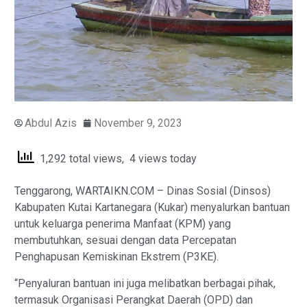
Abdul Azis
November 9, 2023
1,292 total views, 4 views today
Tenggarong, WARTAIKN.COM – Dinas Sosial (Dinsos)
Kabupaten Kutai Kartanegara (Kukar) menyalurkan bantuan
untuk keluarga penerima Manfaat (KPM) yang
membutuhkan, sesuai dengan data Percepatan
Penghapusan Kemiskinan Ekstrem (P3KE).
“Penyaluran bantuan ini juga melibatkan berbagai pihak,
termasuk Organisasi Perangkat Daerah (OPD) dan