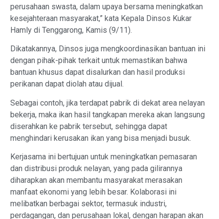
perusahaan swasta, dalam upaya bersama meningkatkan
kesejahteraan masyarakat,” kata Kepala Dinsos Kukar
Hamly di Tenggarong, Kamis (9/11).
Dikatakannya, Dinsos juga mengkoordinasikan bantuan ini
dengan pihak-pihak terkait untuk memastikan bahwa
bantuan khusus dapat disalurkan dan hasil produksi
perikanan dapat diolah atau dijual.
Sebagai contoh, jika terdapat pabrik di dekat area nelayan
bekerja, maka ikan hasil tangkapan mereka akan langsung
diserahkan ke pabrik tersebut, sehingga dapat
menghindari kerusakan ikan yang bisa menjadi busuk.
Kerjasama ini bertujuan untuk meningkatkan pemasaran
dan distribusi produk nelayan, yang pada gilirannya
diharapkan akan membantu masyarakat merasakan
manfaat ekonomi yang lebih besar. Kolaborasi ini
melibatkan berbagai sektor, termasuk industri,
perdagangan, dan perusahaan lokal, dengan harapan akan