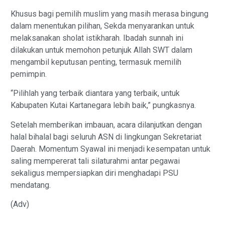
Khusus bagi pemilih muslim yang masih merasa bingung
dalam menentukan pilihan, Sekda menyarankan untuk
melaksanakan sholat istikharah. Ibadah sunnah ini
dilakukan untuk memohon petunjuk Allah SWT dalam
mengambil keputusan penting, termasuk memilih
pemimpin.
“Pilihlah yang terbaik diantara yang terbaik, untuk
Kabupaten Kutai Kartanegara lebih baik,” pungkasnya.
Setelah memberikan imbauan, acara dilanjutkan dengan
halal bihalal bagi seluruh ASN di lingkungan Sekretariat
Daerah. Momentum Syawal ini menjadi kesempatan untuk
saling mempererat tali silaturahmi antar pegawai
sekaligus mempersiapkan diri menghadapi PSU
mendatang.
(Adv)