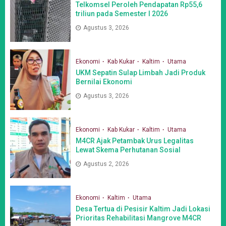
Telkomsel Peroleh Pendapatan Rp55,6
triliun pada Semester I 2026
Agustus 3, 2026
Ekonomi
Kab Kukar
Kaltim
Utama
UKM Sepatin Sulap Limbah Jadi Produk
Bernilai Ekonomi
Agustus 3, 2026
Ekonomi
Kab Kukar
Kaltim
Utama
M4CR Ajak Petambak Urus Legalitas
Lewat Skema Perhutanan Sosial
Agustus 2, 2026
Ekonomi
Kaltim
Utama
Desa Tertua di Pesisir Kaltim Jadi Lokasi
Prioritas Rehabilitasi Mangrove M4CR