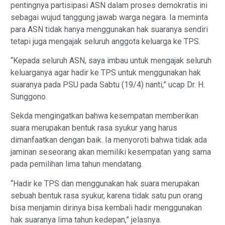
pentingnya partisipasi ASN dalam proses demokratis ini
sebagai wujud tanggung jawab warga negara. Ia meminta
para ASN tidak hanya menggunakan hak suaranya sendiri
tetapi juga mengajak seluruh anggota keluarga ke TPS.
“Kepada seluruh ASN, saya imbau untuk mengajak seluruh
keluarganya agar hadir ke TPS untuk menggunakan hak
suaranya pada PSU pada Sabtu (19/4) nanti,” ucap Dr. H.
Sunggono.
Sekda mengingatkan bahwa kesempatan memberikan
suara merupakan bentuk rasa syukur yang harus
dimanfaatkan dengan baik. Ia menyoroti bahwa tidak ada
jaminan seseorang akan memiliki kesempatan yang sama
pada pemilihan lima tahun mendatang.
“Hadir ke TPS dan menggunakan hak suara merupakan
sebuah bentuk rasa syukur, karena tidak satu pun orang
bisa menjamin dirinya bisa kembali hadir menggunakan
hak suaranya lima tahun kedepan,” jelasnya.