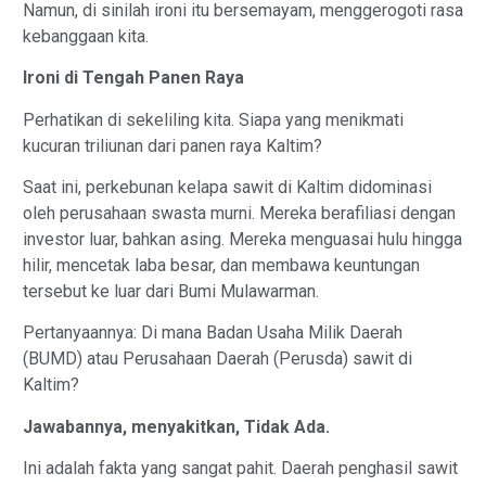
Namun, di sinilah ironi itu bersemayam, menggerogoti rasa
kebanggaan kita.
Ironi di Tengah Panen Raya
Perhatikan di sekeliling kita. Siapa yang menikmati
kucuran triliunan dari panen raya Kaltim?
Saat ini, perkebunan kelapa sawit di Kaltim didominasi
oleh perusahaan swasta murni. Mereka berafiliasi dengan
investor luar, bahkan asing. Mereka menguasai hulu hingga
hilir, mencetak laba besar, dan membawa keuntungan
tersebut ke luar dari Bumi Mulawarman.
Pertanyaannya: Di mana Badan Usaha Milik Daerah
(BUMD) atau Perusahaan Daerah (Perusda) sawit di
Kaltim?
Jawabannya, menyakitkan, Tidak Ada.
Ini adalah fakta yang sangat pahit. Daerah penghasil sawit