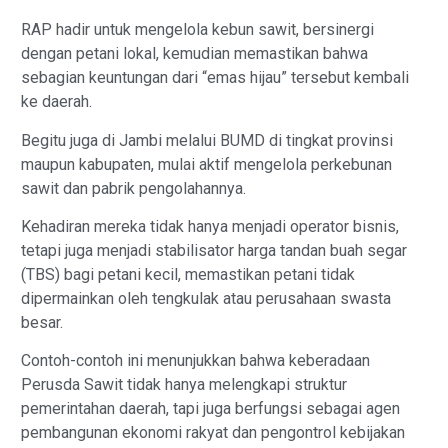
RAP hadir untuk mengelola kebun sawit, bersinergi
dengan petani lokal, kemudian memastikan bahwa
sebagian keuntungan dari “emas hijau” tersebut kembali
ke daerah.
Begitu juga di Jambi melalui BUMD di tingkat provinsi
maupun kabupaten, mulai aktif mengelola perkebunan
sawit dan pabrik pengolahannya.
Kehadiran mereka tidak hanya menjadi operator bisnis,
tetapi juga menjadi stabilisator harga tandan buah segar
(TBS) bagi petani kecil, memastikan petani tidak
dipermainkan oleh tengkulak atau perusahaan swasta
besar.
Contoh-contoh ini menunjukkan bahwa keberadaan
Perusda Sawit tidak hanya melengkapi struktur
pemerintahan daerah, tapi juga berfungsi sebagai agen
pembangunan ekonomi rakyat dan pengontrol kebijakan