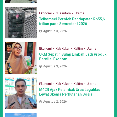
Ekonomi
Nusantara
Utama
Telkomsel Peroleh Pendapatan Rp55,6
triliun pada Semester I 2026
Agustus 3, 2026
Ekonomi
Kab Kukar
Kaltim
Utama
UKM Sepatin Sulap Limbah Jadi Produk
Bernilai Ekonomi
Agustus 3, 2026
Ekonomi
Kab Kukar
Kaltim
Utama
M4CR Ajak Petambak Urus Legalitas
Lewat Skema Perhutanan Sosial
Agustus 2, 2026