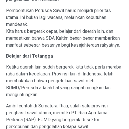
Pembentukan Perusda Sawit harus menjadi prioritas
utama. Ini bukan lagi wacana, melainkan kebutuhan
mendesak.
Kita harus bergerak cepat, belajar dari daerah lain, dan
memastikan bahwa SDA Kaltim benar-benar memberikan
manfaat sebesar-besarnya bagi kesejahteraan rakyatnya.
Belajar dari Tetangga
Ketika daerah lain sudah bergerak, kita tidak perlu meraba-
raba dalam kegelapan. Provinsi lain di Indonesia telah
membuktikan bahwa pengelolaan sawit oleh
BUMD/Perusda adalah hal yang sangat mungkin dan
menguntungkan.
Ambil contoh di Sumatera. Riau, salah satu provinsi
penghasil sawit utama, memiliki PT. Riau Agrotama
Perkasa (RAP), BUMD yang bergerak di sektor
perkebunan dan pengolahan kelapa sawit.