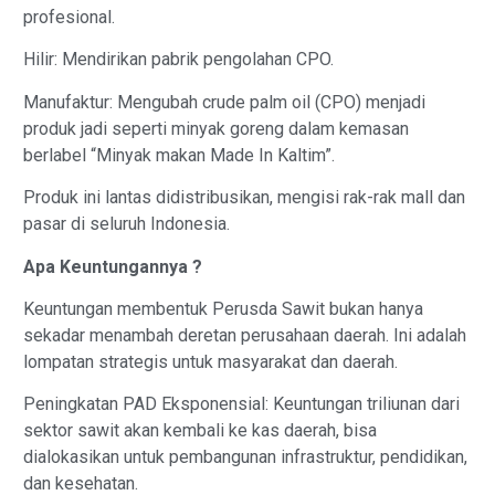
profesional.
Hilir: Mendirikan pabrik pengolahan CPO.
Manufaktur: Mengubah crude palm oil (CPO) menjadi
produk jadi seperti minyak goreng dalam kemasan
berlabel “Minyak makan Made In Kaltim”.
Produk ini lantas didistribusikan, mengisi rak-rak mall dan
pasar di seluruh Indonesia.
Apa Keuntungannya ?
Keuntungan membentuk Perusda Sawit bukan hanya
sekadar menambah deretan perusahaan daerah. Ini adalah
lompatan strategis untuk masyarakat dan daerah.
Peningkatan PAD Eksponensial: Keuntungan triliunan dari
sektor sawit akan kembali ke kas daerah, bisa
dialokasikan untuk pembangunan infrastruktur, pendidikan,
dan kesehatan.