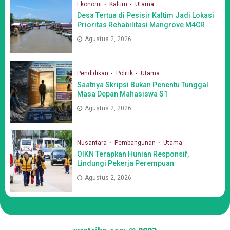
Ekonomi
Kaltim
Utama
Desa Tertua di Pesisir Kaltim Jadi Lokasi
Prioritas Rehabilitasi Mangrove M4CR
Agustus 2, 2026
Pendidikan
Politik
Utama
Saatnya Skripsi Bukan Penentu Tunggal
Masa Depan Mahasiswa S1
Agustus 2, 2026
Nusantara
Pembangunan
Utama
OIKN Terapkan Hunian Responsif,
Lindungi Pekerja Perempuan
Agustus 2, 2026