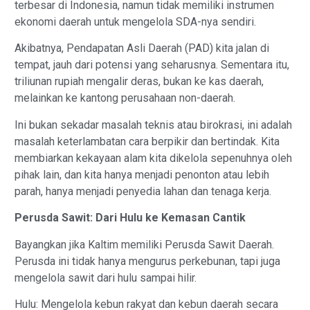
terbesar di Indonesia, namun tidak memiliki instrumen
ekonomi daerah untuk mengelola SDA-nya sendiri.
Akibatnya, Pendapatan Asli Daerah (PAD) kita jalan di
tempat, jauh dari potensi yang seharusnya. Sementara itu,
triliunan rupiah mengalir deras, bukan ke kas daerah,
melainkan ke kantong perusahaan non-daerah.
Ini bukan sekadar masalah teknis atau birokrasi, ini adalah
masalah keterlambatan cara berpikir dan bertindak. Kita
membiarkan kekayaan alam kita dikelola sepenuhnya oleh
pihak lain, dan kita hanya menjadi penonton atau lebih
parah, hanya menjadi penyedia lahan dan tenaga kerja.
Perusda Sawit: Dari Hulu ke Kemasan Cantik
Bayangkan jika Kaltim memiliki Perusda Sawit Daerah.
Perusda ini tidak hanya mengurus perkebunan, tapi juga
mengelola sawit dari hulu sampai hilir.
Hulu: Mengelola kebun rakyat dan kebun daerah secara