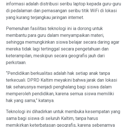
informasi adalah distribusi seribu laptop kepada guru-guru
di pedalaman dan pemasangan seribu titik WiFi di lokasi
yang kurang terjangkau jaringan internet.
Pemenuhan fasilitas teknologi ini ia dorong untuk
membantu para guru dalam menyampaikan materi,
sehingga memungkinkan siswa belajar secara daring agar
mereka tidak lagi tertinggal secara pengetahuan dan
keterampilan, meskipun secara geografis jauh dari
perkotaan.
“Pendidikan berkualitas adalah hak setiap anak tanpa
terkecuali. DPRD Kaltim meyakini bahwa jarak dan lokasi
tak seharusnya menjadi penghalang bagi siswa dalam
memperoleh pendidikan, karena semua siswa memiliki
hak yang sama,” katanya.
Teknologi ini dihadirkan untuk membuka kesempatan yang
sama bagi siswa di seluruh Kaltim, tanpa harus
memikirkan keterbatasan geografis, karena sebenarnya