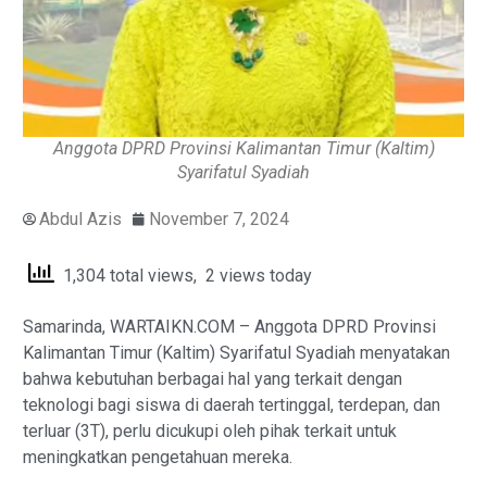
Anggota DPRD Provinsi Kalimantan Timur (Kaltim)
Syarifatul Syadiah
Abdul Azis
November 7, 2024
1,304 total views, 2 views today
Samarinda, WARTAIKN.COM – Anggota DPRD Provinsi
Kalimantan Timur (Kaltim) Syarifatul Syadiah menyatakan
bahwa kebutuhan berbagai hal yang terkait dengan
teknologi bagi siswa di daerah tertinggal, terdepan, dan
terluar (3T), perlu dicukupi oleh pihak terkait untuk
meningkatkan pengetahuan mereka.