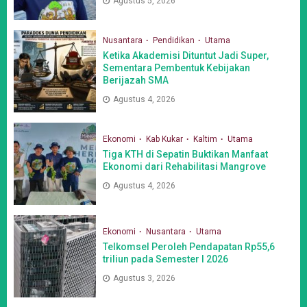
Agustus 5, 2026
Nusantara
Pendidikan
Utama
Ketika Akademisi Dituntut Jadi Super,
Sementara Pembentuk Kebijakan
Berijazah SMA
Agustus 4, 2026
Ekonomi
Kab Kukar
Kaltim
Utama
Tiga KTH di Sepatin Buktikan Manfaat
Ekonomi dari Rehabilitasi Mangrove
Agustus 4, 2026
Ekonomi
Nusantara
Utama
Telkomsel Peroleh Pendapatan Rp55,6
triliun pada Semester I 2026
Agustus 3, 2026