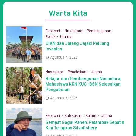
Warta Kita
Ekonomi
Nusantara
Pembangunan
Politik
Utama
OIKN dan Jateng Jajaki Peluang
Investasi
Agustus 7, 2026
Nusantara
Pendidikan
Utama
Belajar dari Pembangunan Nusantara,
Mahasiswa KKN KUC–BSN Selesaikan
Pengabdian
Agustus 6, 2026
Ekonomi
Kab Kukar
Kaltim
Utama
Sempat Gagal Panen, Petambak Sepatin
Kini Terapkan Silvofishery