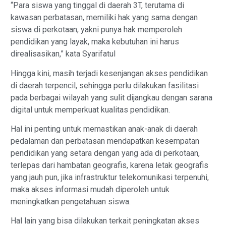
“Para siswa yang tinggal di daerah 3T, terutama di
kawasan perbatasan, memiliki hak yang sama dengan
siswa di perkotaan, yakni punya hak memperoleh
pendidikan yang layak, maka kebutuhan ini harus
direalisasikan,” kata Syarifatul
Hingga kini, masih terjadi kesenjangan akses pendidikan
di daerah terpencil, sehingga perlu dilakukan fasilitasi
pada berbagai wilayah yang sulit dijangkau dengan sarana
digital untuk memperkuat kualitas pendidikan.
Hal ini penting untuk memastikan anak-anak di daerah
pedalaman dan perbatasan mendapatkan kesempatan
pendidikan yang setara dengan yang ada di perkotaan,
terlepas dari hambatan geografis, karena letak geografis
yang jauh pun, jika infrastruktur telekomunikasi terpenuhi,
maka akses informasi mudah diperoleh untuk
meningkatkan pengetahuan siswa.
Hal lain yang bisa dilakukan terkait peningkatan akses