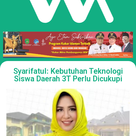
Syarifatul: Kebutuhan Teknologi
Siswa Daerah 3T Perlu Dicukupi