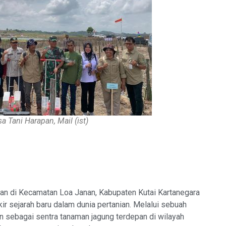
a Tani Harapan, Mail (ist)
n di Kecamatan Loa Janan, Kabupaten Kutai Kartanegara
kir sejarah baru dalam dunia pertanian. Melalui sebuah
an sebagai sentra tanaman jagung terdepan di wilayah