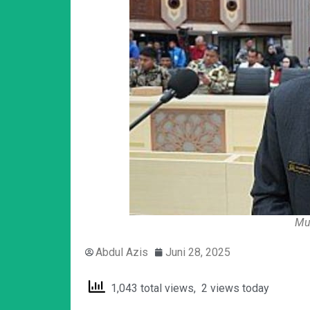
Mu
Abdul Azis
Juni 28, 2025
1,043 total views, 2 views today