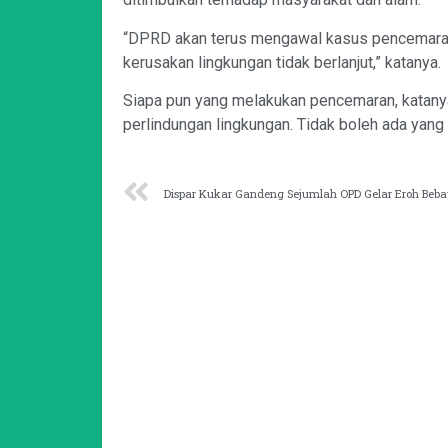
“DPRD akan terus mengawal kasus pencemaran 
kerusakan lingkungan tidak berlanjut,” katanya.
Siapa pun yang melakukan pencemaran, katanya 
perlindungan lingkungan. Tidak boleh ada yang 