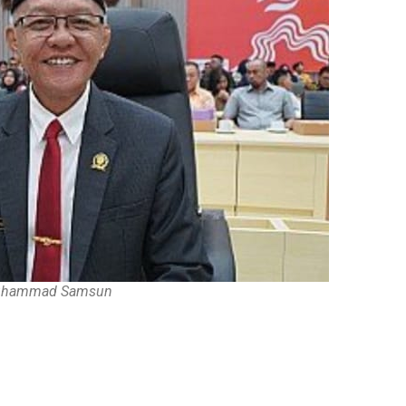
hammad Samsun