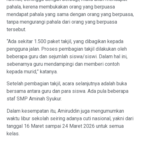
pahala, kerena membukakan orang yang berpuasa
mendapat pahala yang sama dengan orang yang berpuasa,
tanpa mengurangi pahala dari orang yang berpuasa
tersebut.
“Ada sekitar 1.500 paket takjil, yang dibagikan kepada
pengguna jalan. Proses pembagian takjil dilakukan oleh
beberapa guru dan sejumlah siswa/siswi. Dalam hal ini,
sebenarnya guru mendampingi dan memberi contoh
kepada murid,” katanya.
Setelah pembagian takjil, acara selanjutnya adalah buka
bersama antara guru dan para siswa. Ada pula beberapa
staf SMP Aminah Syukur.
Dalam kesempatan itu, Amiruddin juga mengumumkan
waktu libur sekolah seiring adanya cuti nasional, yakni dari
tanggal 16 Maret sampai 24 Maret 2026 untuk semua
kelas.