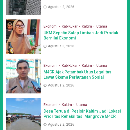
Agustus 3, 2026
Ekonomi
Kab Kukar
Kaltim
Utama
UKM Sepatin Sulap Limbah Jadi Produk
Bernilai Ekonomi
Agustus 3, 2026
Ekonomi
Kab Kukar
Kaltim
Utama
M4CR Ajak Petambak Urus Legalitas
Lewat Skema Perhutanan Sosial
Agustus 2, 2026
Ekonomi
Kaltim
Utama
Desa Tertua di Pesisir Kaltim Jadi Lokasi
Prioritas Rehabilitasi Mangrove M4CR
Agustus 2, 2026