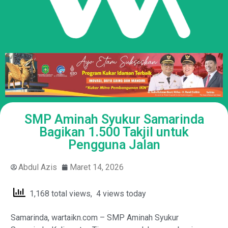
SMP Aminah Syukur Samarinda
Bagikan 1.500 Takjil untuk
Pengguna Jalan
Abdul Azis
Maret 14, 2026
1,168 total views, 4 views today
Samarinda, wartaikn.com – SMP Aminah Syukur