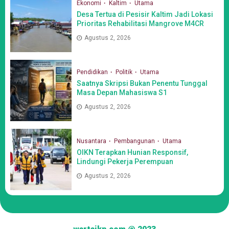
Ekonomi
Kaltim
Utama
Desa Tertua di Pesisir Kaltim Jadi Lokasi
Prioritas Rehabilitasi Mangrove M4CR
Agustus 2, 2026
Pendidikan
Politik
Utama
Saatnya Skripsi Bukan Penentu Tunggal
Masa Depan Mahasiswa S1
Agustus 2, 2026
Nusantara
Pembangunan
Utama
OIKN Terapkan Hunian Responsif,
Lindungi Pekerja Perempuan
Agustus 2, 2026