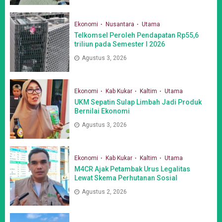
Ekonomi
Nusantara
Utama
Telkomsel Peroleh Pendapatan Rp55,6
triliun pada Semester I 2026
Agustus 3, 2026
Ekonomi
Kab Kukar
Kaltim
Utama
UKM Sepatin Sulap Limbah Jadi Produk
Bernilai Ekonomi
Agustus 3, 2026
Ekonomi
Kab Kukar
Kaltim
Utama
M4CR Ajak Petambak Urus Legalitas
Lewat Skema Perhutanan Sosial
Agustus 2, 2026