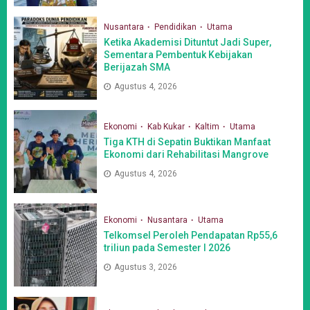
Nusantara
Pendidikan
Utama
Ketika Akademisi Dituntut Jadi Super,
Sementara Pembentuk Kebijakan
Berijazah SMA
Agustus 4, 2026
Ekonomi
Kab Kukar
Kaltim
Utama
Tiga KTH di Sepatin Buktikan Manfaat
Ekonomi dari Rehabilitasi Mangrove
Agustus 4, 2026
Ekonomi
Nusantara
Utama
Telkomsel Peroleh Pendapatan Rp55,6
triliun pada Semester I 2026
Agustus 3, 2026