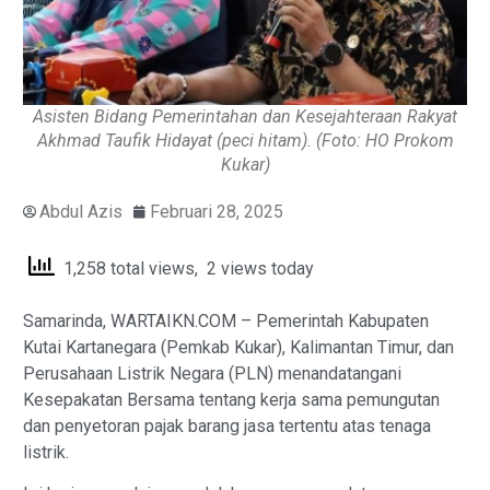
Asisten Bidang Pemerintahan dan Kesejahteraan Rakyat
Akhmad Taufik Hidayat (peci hitam). (Foto: HO Prokom
Kukar)
Abdul Azis
Februari 28, 2025
1,258 total views, 2 views today
Samarinda, WARTAIKN.COM – Pemerintah Kabupaten
Kutai Kartanegara (Pemkab Kukar), Kalimantan Timur, dan
Perusahaan Listrik Negara (PLN) menandatangani
Kesepakatan Bersama tentang kerja sama pemungutan
dan penyetoran pajak barang jasa tertentu atas tenaga
listrik.