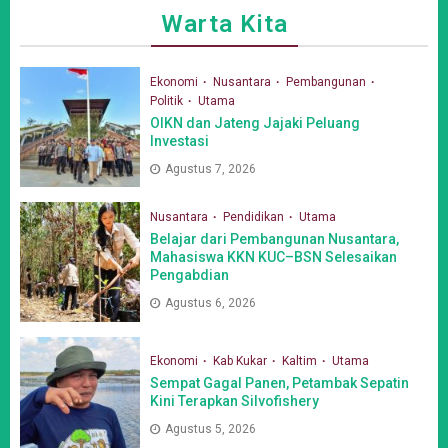
Warta Kita
Ekonomi
Nusantara
Pembangunan
Politik
Utama
OIKN dan Jateng Jajaki Peluang
Investasi
Agustus 7, 2026
Nusantara
Pendidikan
Utama
Belajar dari Pembangunan Nusantara,
Mahasiswa KKN KUC–BSN Selesaikan
Pengabdian
Agustus 6, 2026
Ekonomi
Kab Kukar
Kaltim
Utama
Sempat Gagal Panen, Petambak Sepatin
Kini Terapkan Silvofishery
Agustus 5, 2026