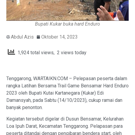
Bupati Kukar buka hard Enduro
Abdul Azis
Oktober 14, 2023
1,924 total views, 2 views today
Tenggarong, WARTAIKN.COM – Pelepasan peserta dalam
rangka Latihan Bersama Trail Game Bensamar Hard Enduro
2023 oleh Bupati Kutai Kartanegara (Kukar) Edi
Damansyah, pada Sabtu (14/10/2023), cukup ramai dan
banyak penonton.
Kegiatan tersebut digelar di Dusun Bensamar, Kelurahan
Loa Ipuh Darat, Kecamatan Tenggarong. Pelapasan para
peserta ditandai dengan pengibaran bendera start, oleh