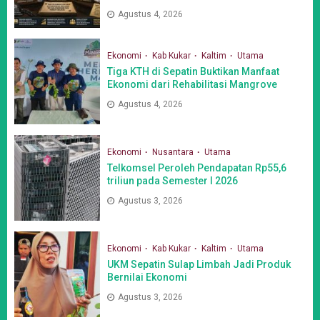
Agustus 4, 2026
Ekonomi
Kab Kukar
Kaltim
Utama
Tiga KTH di Sepatin Buktikan Manfaat
Ekonomi dari Rehabilitasi Mangrove
Agustus 4, 2026
Ekonomi
Nusantara
Utama
Telkomsel Peroleh Pendapatan Rp55,6
triliun pada Semester I 2026
Agustus 3, 2026
Ekonomi
Kab Kukar
Kaltim
Utama
UKM Sepatin Sulap Limbah Jadi Produk
Bernilai Ekonomi
Agustus 3, 2026