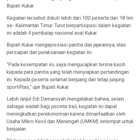
Bupati Kukar.
Kegiatan tersebut diikuti lebih dari 100 peserta dari 18 tim
se- Kalimantan Timur. Turut berpartisipasi dalam kegiatan
ini adalah 4 pembalap nasional asal Kukar.
Bupati Kukar mengapresiasi panitia dan jajarannya, atas
persiapan dan pelaksanaan kegiatan ini.
“Pada kesempatan ini, saya mengucapkan terima kasih
kepada para panitia yang telah menyiapkan pertandingan
ini. Kepada peserta selamat berjuang dan tetap junjung
sportifitas,” ujar Bupati Kukar.
Lebih lanjut Edi Damansyah mengatakan bahwa, selain
sebagai wadah bagi pecinta trail, kegiatan ini dapat
meningkatkan perekonomian karena dimanfaatkan oleh
Usaha Mikro Kecil dan Menengah (UMKM) setempat untuk
berjualan.