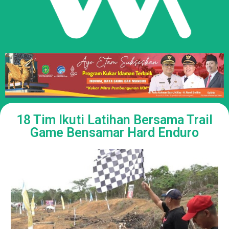
18 Tim Ikuti Latihan Bersama Trail
Game Bensamar Hard Enduro