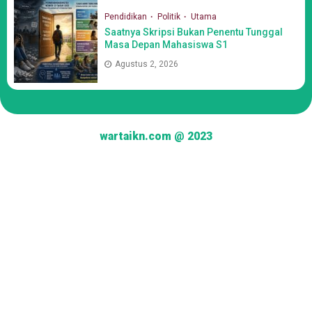
Pendidikan
Politik
Utama
Saatnya Skripsi Bukan Penentu Tunggal
Masa Depan Mahasiswa S1
Agustus 2, 2026
wartaikn.com @ 2023