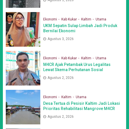
Ekonomi
Kab Kukar
Kaltim
Utama
UKM Sepatin Sulap Limbah Jadi Produk
Bernilai Ekonomi
Agustus 3, 2026
Ekonomi
Kab Kukar
Kaltim
Utama
M4CR Ajak Petambak Urus Legalitas
Lewat Skema Perhutanan Sosial
Agustus 2, 2026
Ekonomi
Kaltim
Utama
Desa Tertua di Pesisir Kaltim Jadi Lokasi
Prioritas Rehabilitasi Mangrove M4CR
Agustus 2, 2026