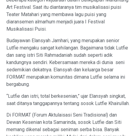
Art Festival. Saat itu diantaranya tim musikalisasi puisi
Teater Matahari yang membawa lagu puisi yang
diaransemen almarhum menjadi juara I Festival
Musikalisasi Puisi.
Budayawan Elansyah Jamhari, yang merupakan senior
Lutfie mengaku sangat kehilangan. Bagaimana tidak Lutfie
dan sang istri Siti Rahmadaniah sudah seperti adik
kandungnya sendiri. Kebersamaan mereka di dunia seni
sedemikian dekatnya. Elansyah dan keluarga besar
FORMAT merupakan komunitas dimana Lutfie selama ini
bergabung.
“Lutfie dan istri, total berkesenian,” ujar Elansyah singkat,
saat ditanya tanggapannya tentang sosok Lutfie Khairullah.
Di FORMAT (Forum Aktulaisasi Seni Tradisional) dan
Dewan Kesenian kota Samarinda, sosok Lutfie dan Siti
memang dikenal sebagai seniman serba bisa. Banyak