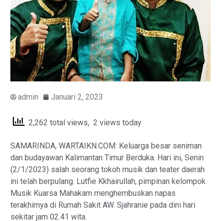
admin
Januari 2, 2023
2,262 total views, 2 views today
SAMARINDA, WARTAIKN.COM: Keluarga besar seniman
dan budayawan Kalimantan Timur Berduka. Hari ini, Senin
(2/1/2023) salah seorang tokoh musik dan teater daerah
ini telah berpulang. Lutfie Kkhairullah, pimpinan kelompok
Musik Kuarsa Mahakam menghembuskan napas
terakhirnya di Rumah Sakit AW. Sjahranie pada dini hari
sekitar jam 02.41 wita.