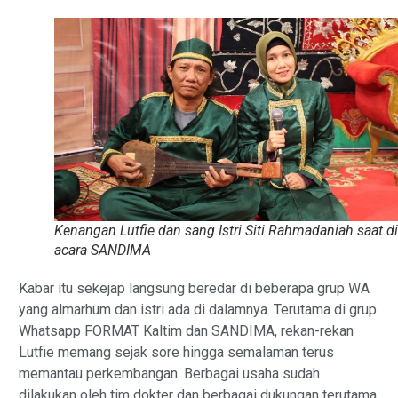
Kenangan Lutfie dan sang Istri Siti Rahmadaniah saat di
acara SANDIMA
Kabar itu sekejap langsung beredar di beberapa grup WA
yang almarhum dan istri ada di dalamnya. Terutama di grup
Whatsapp FORMAT Kaltim dan SANDIMA, rekan-rekan
Lutfie memang sejak sore hingga semalaman terus
memantau perkembangan. Berbagai usaha sudah
dilakukan oleh tim dokter dan berbagai dukungan terutama