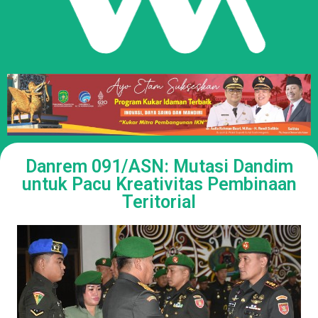
Danrem 091/ASN: Mutasi Dandim
untuk Pacu Kreativitas Pembinaan
Teritorial