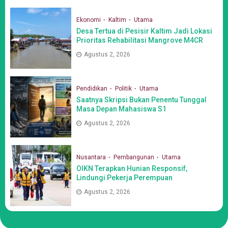
Ekonomi
Kaltim
Utama
Desa Tertua di Pesisir Kaltim Jadi Lokasi
Prioritas Rehabilitasi Mangrove M4CR
Agustus 2, 2026
Pendidikan
Politik
Utama
Saatnya Skripsi Bukan Penentu Tunggal
Masa Depan Mahasiswa S1
Agustus 2, 2026
Nusantara
Pembangunan
Utama
OIKN Terapkan Hunian Responsif,
Lindungi Pekerja Perempuan
Agustus 2, 2026