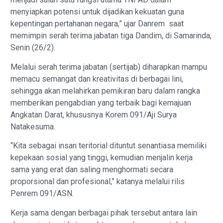
menyiapkan potensi untuk dijadikan kekuatan guna
kepentingan pertahanan negara,” ujar Danrem saat
memimpin serah terima jabatan tiga Dandim, di Samarinda,
Senin (26/2).
Melalui serah terima jabatan (sertijab) diharapkan mampu
memacu semangat dan kreativitas di berbagai lini,
sehingga akan melahirkan pemikiran baru dalam rangka
memberikan pengabdian yang terbaik bagi kemajuan
Angkatan Darat, khususnya Korem 091/Aji Surya
Natakesuma.
“Kita sebagai insan teritorial dituntut senantiasa memiliki
kepekaan sosial yang tinggi, kemudian menjalin kerja
sama yang erat dan saling menghormati secara
proporsional dan profesional,” katanya melalui rilis
Penrem 091/ASN.
Kerja sama dengan berbagai pihak tersebut antara lain