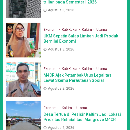
triliun pada Semester I 2026
Agustus 3, 2026
Ekonomi
Kab Kukar
Kaltim
Utama
UKM Sepatin Sulap Limbah Jadi Produk
Bernilai Ekonomi
Agustus 3, 2026
Ekonomi
Kab Kukar
Kaltim
Utama
M4CR Ajak Petambak Urus Legalitas
Lewat Skema Perhutanan Sosial
Agustus 2, 2026
Ekonomi
Kaltim
Utama
Desa Tertua di Pesisir Kaltim Jadi Lokasi
Prioritas Rehabilitasi Mangrove M4CR
Agustus 2, 2026