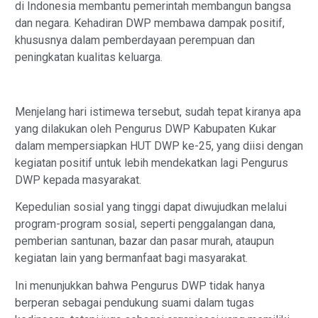
di Indonesia membantu pemerintah membangun bangsa
dan negara. Kehadiran DWP membawa dampak positif,
khususnya dalam pemberdayaan perempuan dan
peningkatan kualitas keluarga.
Menjelang hari istimewa tersebut, sudah tepat kiranya apa
yang dilakukan oleh Pengurus DWP Kabupaten Kukar
dalam mempersiapkan HUT DWP ke-25, yang diisi dengan
kegiatan positif untuk lebih mendekatkan lagi Pengurus
DWP kepada masyarakat.
Kepedulian sosial yang tinggi dapat diwujudkan melalui
program-program sosial, seperti penggalangan dana,
pemberian santunan, bazar dan pasar murah, ataupun
kegiatan lain yang bermanfaat bagi masyarakat.
Ini menunjukkan bahwa Pengurus DWP tidak hanya
berperan sebagai pendukung suami dalam tugas