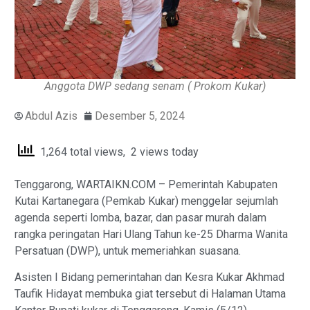
Anggota DWP sedang senam ( Prokom Kukar)
Abdul Azis
Desember 5, 2024
1,264 total views, 2 views today
Tenggarong, WARTAIKN.COM – Pemerintah Kabupaten
Kutai Kartanegara (Pemkab Kukar) menggelar sejumlah
agenda seperti lomba, bazar, dan pasar murah dalam
rangka peringatan Hari Ulang Tahun ke-25 Dharma Wanita
Persatuan (DWP), untuk memeriahkan suasana.
Asisten I Bidang pemerintahan dan Kesra Kukar Akhmad
Taufik Hidayat membuka giat tersebut di Halaman Utama