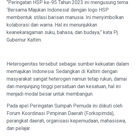
“Peringatan HSP ke-95 Tahun 2023 ini mengusung tema
‘Bersama Majukan Indonesia’ dengan logo HSP
membentuk stilasi barisan manusia. Ini menyimbolkan
kolaborasi dan warna. Hal ini menunjukkan
keanekaragaman suku, bahasa, dan budaya,” kata Pj
Gubernur Kaltim.
Heterogenitas tersebut sebagai sumber kekuatan dalam
memajukan Indonesia. Sedangkan di Kaltim dengan
masyarakat sangat heterogen namun tetap rukun, damai
dan menjunjung tinggi persatuan dan kesatuan, hal ini
menjadi modal besar untuk membangun.
Pada apel Peringatan Sumpah Pemuda ini diikuti oleh
Forum Koordinasi Pimpinan Daerah (Forkopimda),
perangkat daerah, organisasi kepemudaan, mahasiswa,
dan pelajar.