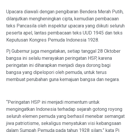
Upacara diawali dengan pengibaran Bendera Merah Putih,
dilanjutkan mengheningkan cipta, kemudian pembacaan
teks Pancasila oleh inspektur upacara yang diikuti seluruh
peserta apel, lantas pembacaan teks UUD 1945 dan teks
Keputusan Kongres Pemuda Indonesia 1928.
Pj Gubernur juga mengatakan, setiap tanggal 28 Oktober
bangsa ini selalu merayakan peringatan HSP, karena
peringatan ini diharapkan menjadi daya dorong bagi
bangsa yang dipelopori oleh pemuda, untuk terus
membuat perubahan guna kemajuan bangsa dan negara.
“Peringatan HSP ini menjadi momentum untuk
mengingatkan Indonesia terhadap sejarah gotong royong
seluruh elemen pemuda yang berhasil menebar semangat
jiwa patriotisme, sekaligus menyatukan visi kebangsaan
dalam Sumpah Pemuda pada tahun 1928 silam,” kata Pj