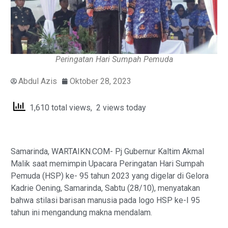
Peringatan Hari Sumpah Pemuda
Abdul Azis
Oktober 28, 2023
1,610 total views, 2 views today
Samarinda, WARTAIKN.COM- Pj Gubernur Kaltim Akmal
Malik saat memimpin Upacara Peringatan Hari Sumpah
Pemuda (HSP) ke- 95 tahun 2023 yang digelar di Gelora
Kadrie Oening, Samarinda, Sabtu (28/10), menyatakan
bahwa stilasi barisan manusia pada logo HSP ke-I 95
tahun ini mengandung makna mendalam.