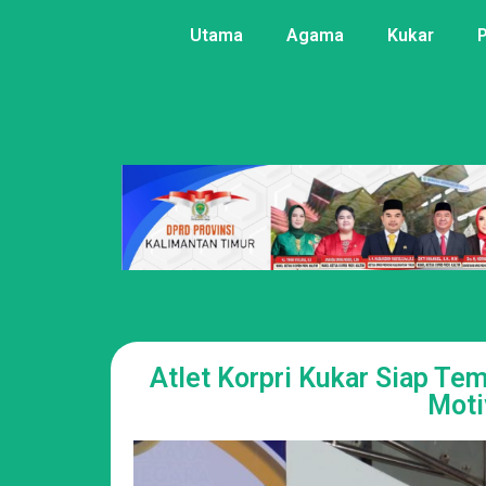
Utama
Agama
Kukar
Atlet Korpri Kukar Siap Te
Moti