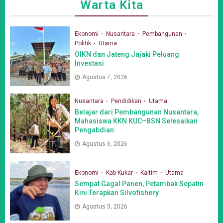
Warta Kita
Ekonomi
Nusantara
Pembangunan
Politik
Utama
OIKN dan Jateng Jajaki Peluang
Investasi
Agustus 7, 2026
Nusantara
Pendidikan
Utama
Belajar dari Pembangunan Nusantara,
Mahasiswa KKN KUC–BSN Selesaikan
Pengabdian
Agustus 6, 2026
Ekonomi
Kab Kukar
Kaltim
Utama
Sempat Gagal Panen, Petambak Sepatin
Kini Terapkan Silvofishery
Agustus 5, 2026