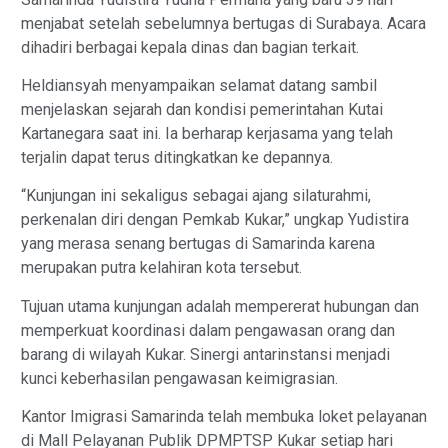
menjabat setelah sebelumnya bertugas di Surabaya. Acara
dihadiri berbagai kepala dinas dan bagian terkait.
Heldiansyah menyampaikan selamat datang sambil
menjelaskan sejarah dan kondisi pemerintahan Kutai
Kartanegara saat ini. Ia berharap kerjasama yang telah
terjalin dapat terus ditingkatkan ke depannya.
“Kunjungan ini sekaligus sebagai ajang silaturahmi,
perkenalan diri dengan Pemkab Kukar,” ungkap Yudistira
yang merasa senang bertugas di Samarinda karena
merupakan putra kelahiran kota tersebut.
Tujuan utama kunjungan adalah mempererat hubungan dan
memperkuat koordinasi dalam pengawasan orang dan
barang di wilayah Kukar. Sinergi antarinstansi menjadi
kunci keberhasilan pengawasan keimigrasian.
Kantor Imigrasi Samarinda telah membuka loket pelayanan
di Mall Pelayanan Publik DPMPTSP Kukar setiap hari