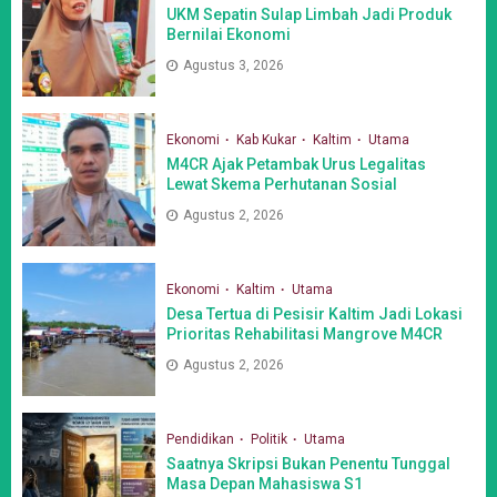
UKM Sepatin Sulap Limbah Jadi Produk
Bernilai Ekonomi
Agustus 3, 2026
Ekonomi
Kab Kukar
Kaltim
Utama
M4CR Ajak Petambak Urus Legalitas
Lewat Skema Perhutanan Sosial
Agustus 2, 2026
Ekonomi
Kaltim
Utama
Desa Tertua di Pesisir Kaltim Jadi Lokasi
Prioritas Rehabilitasi Mangrove M4CR
Agustus 2, 2026
Pendidikan
Politik
Utama
Saatnya Skripsi Bukan Penentu Tunggal
Masa Depan Mahasiswa S1