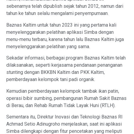
sebenarnya telah dipublish sejak tahun 2012, namun dari
tahun ke tahun selalu mengalami penyempurnaan.
Baznas Kaltim untuk tahun 2023 ini yang pertama kali
menyelenggarakan pelatihan aplikasi Simba dengan
menu-menu terbaru, karena tahun lalu Baznas Kaltim juga
menyelenggarakan pelatihan yang sama.
Sekadar informasi, berbagai program Baznas Kaltim telah
dilaksanakan, seperti kerjasama pendanaan penanganan
stunting dengan BKKBN Kaltim dan PKK Kaltim,
pemberdayaan kelompok tani padi organik.
Kemudian pemberdayaan kelompok tambak ikan patin,
operasi bibir sumbing, pembangunan Rumah Sakit Baznas
di Berau, dan Rehab Rumah Tidak Layak Huni (RTLH).
Sementara itu, Direktur Inovasi dan Teknologi Baznas RI
Achmad Setio Adinugroho menjelaskan, saat ini aplikasi
Simba dilengkapi dengan fitur pencetakan yang meliputi