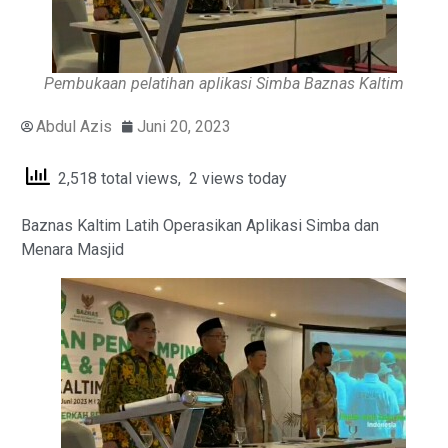
Pembukaan pelatihan aplikasi Simba Baznas Kaltim
Abdul Azis
Juni 20, 2023
2,518 total views, 2 views today
Baznas Kaltim Latih Operasikan Aplikasi Simba dan
Menara Masjid