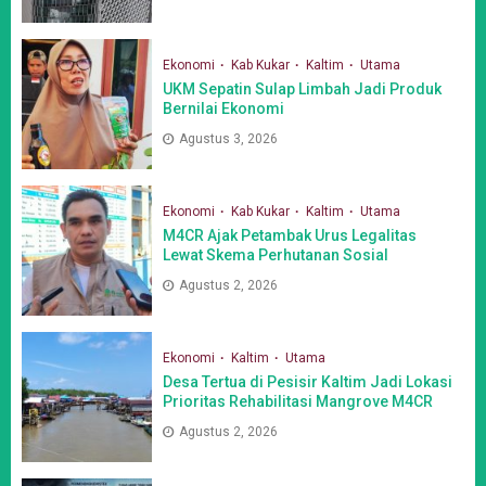
Ekonomi
Kab Kukar
Kaltim
Utama
UKM Sepatin Sulap Limbah Jadi Produk
Bernilai Ekonomi
Agustus 3, 2026
Ekonomi
Kab Kukar
Kaltim
Utama
M4CR Ajak Petambak Urus Legalitas
Lewat Skema Perhutanan Sosial
Agustus 2, 2026
Ekonomi
Kaltim
Utama
Desa Tertua di Pesisir Kaltim Jadi Lokasi
Prioritas Rehabilitasi Mangrove M4CR
Agustus 2, 2026