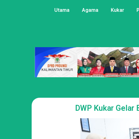
Utama
Agama
Kukar
DWP Kukar Gelar 