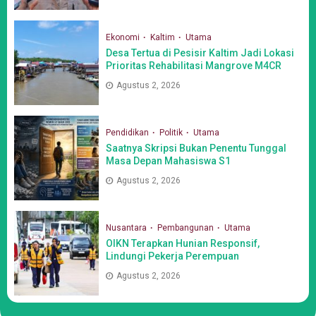
Ekonomi
Kaltim
Utama
Desa Tertua di Pesisir Kaltim Jadi Lokasi
Prioritas Rehabilitasi Mangrove M4CR
Agustus 2, 2026
Pendidikan
Politik
Utama
Saatnya Skripsi Bukan Penentu Tunggal
Masa Depan Mahasiswa S1
Agustus 2, 2026
Nusantara
Pembangunan
Utama
OIKN Terapkan Hunian Responsif,
Lindungi Pekerja Perempuan
Agustus 2, 2026