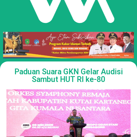
Paduan Suara GKN Gelar Audisi
Sambut HUT RI ke-80