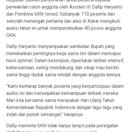
perwakilan calon anggota oleh Asisten III Dafip Haryanto
dan Pembina GKN Ismed. Sebanyak 110 peserta dari
sekolah menengah pertama dan atas di Kukar mengikuti
audisi tahun ini untuk memperebutkan 40 posisi anggota
GKN.
Dafip Haryanto menyampaikan sambutan Bupati yang
menekankan pentingnya kerja sama tim dalam mencapai
hasil optimal. Dalam kelompok, diperlukan latihan intensif,
kebersamaan, saling mendukung, dan sikap mau berdiri
sama tinggi duduk sama rendah dengan anggota lainnya.
“Kami berharap banyak peserta yang berpartisipasi dalam
audisi ini dan menunjukkan kemampuan terbaik mereka.
Mari kita bersama-sama merayakan Hari Ulang Tahun
Kemerdekaan Republik Indonesia dengan lagu-lagu yang
indah dan penuh semangat,” harapnya.
Dafip meminta GKN tidak hanya tampil pada peringatan