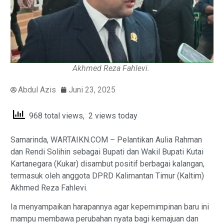
Akhmed Reza Fahlevi.
Abdul Azis
Juni 23, 2025
968 total views, 2 views today
Samarinda, WARTAIKN.COM – Pelantikan Aulia Rahman
dan Rendi Solihin sebagai Bupati dan Wakil Bupati Kutai
Kartanegara (Kukar) disambut positif berbagai kalangan,
termasuk oleh anggota DPRD Kalimantan Timur (Kaltim)
Akhmed Reza Fahlevi.
Ia menyampaikan harapannya agar kepemimpinan baru ini
mampu membawa perubahan nyata bagi kemajuan dan