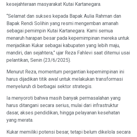
kesejahteraan masyarakat Kutai Kartanegara.
“Selamat dan sukses kepada Bapak Aulia Rahman dan
Bapak Rendi Solihin yang resmi mengemban amanah
sebagai pemimpin Kutai Kartanegara. Kami semua
menaruh harapan besar pada kepemimpinan mereka untuk
menjadikan Kukar sebagai kabupaten yang lebih maju,
mandiri, dan sejahtera,” ujar Reza Fahlevi saat ditemui usai
pelantikan, Senin (23/6/2025).
Menurut Reza, momentum pergantian kepemimpinan ini
harus dijadikan titik awal untuk melakukan transformasi
menyeluruh di berbagai sektor strategis.
Ia menyoroti bahwa masih banyak permasalahan yang
harus ditangani secara serius, mulai dari infrastruktur
dasar, akses pendidikan, hingga pelayanan kesehatan
yang merata.
Kukar memiliki potensi besar, tetapi belum dikelola secara