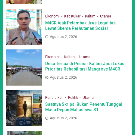
Ekonomi
Kab Kukar
Kaltim
Utama
M4CR Ajak Petambak Urus Legalitas
Lewat Skema Perhutanan Sosial
Agustus 2, 2026
Ekonomi
Kaltim
Utama
Desa Tertua di Pesisir Kaltim Jadi Lokasi
Prioritas Rehabilitasi Mangrove M4CR
Agustus 2, 2026
Pendidikan
Politik
Utama
Saatnya Skripsi Bukan Penentu Tunggal
Masa Depan Mahasiswa S1
Agustus 2, 2026