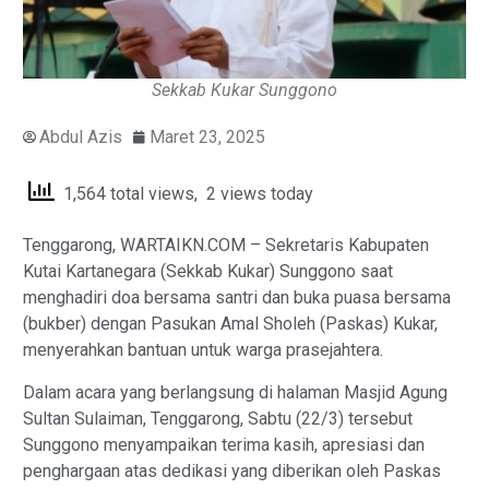
Sekkab Kukar Sunggono
Abdul Azis
Maret 23, 2025
1,564 total views, 2 views today
Tenggarong, WARTAIKN.COM – Sekretaris Kabupaten
Kutai Kartanegara (Sekkab Kukar) Sunggono saat
menghadiri doa bersama santri dan buka puasa bersama
(bukber) dengan Pasukan Amal Sholeh (Paskas) Kukar,
menyerahkan bantuan untuk warga prasejahtera.
Dalam acara yang berlangsung di halaman Masjid Agung
Sultan Sulaiman, Tenggarong, Sabtu (22/3) tersebut
Sunggono menyampaikan terima kasih, apresiasi dan
penghargaan atas dedikasi yang diberikan oleh Paskas