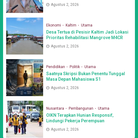
Agustus 2, 2026
Ekonomi
Kaltim
Utama
Desa Tertua di Pesisir Kaltim Jadi Lokasi
Prioritas Rehabilitasi Mangrove M4CR
Agustus 2, 2026
Pendidikan
Politik
Utama
Saatnya Skripsi Bukan Penentu Tunggal
Masa Depan Mahasiswa S1
Agustus 2, 2026
Nusantara
Pembangunan
Utama
OIKN Terapkan Hunian Responsif,
Lindungi Pekerja Perempuan
Agustus 2, 2026