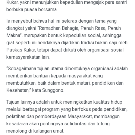
Kukar, yakni menunjukkan kepedulian mengajak para santri
berbuka puasa bersama.
Ia menyebut bahwa hal ini selaras dengan tema yang
diangkat yakni “Ramadhan Bahagia, Penuh Rasa, Penuh
Makna”, merupakan bentuk kepedulian social, sehingga
giat seperti ini hendaknya dijadikan tradisi bukan saja oleh
Paskas Kukar, tetapi dapat diikuti oleh organisasi sosial
kemasyarakatan lain.
“Sebagaimana tujuan utama dibentuknya organisasi adalah
memberikan bantuan kepada masyarakat yang
membutuhkan, baik dalam bentuk matari, pendidikan dan
Kesehatan,” kata Sunggono.
Tujuan lainnya adalah untuk meningkatkan kualitas hidup
melalui berbagai program yang berfokus pada pendidikan,
pelatihan dan pemberdayaan Masyarakat, membangun
kesadaran akan pentingnya solidaritas dan tolong
menolong di kalangan umat.