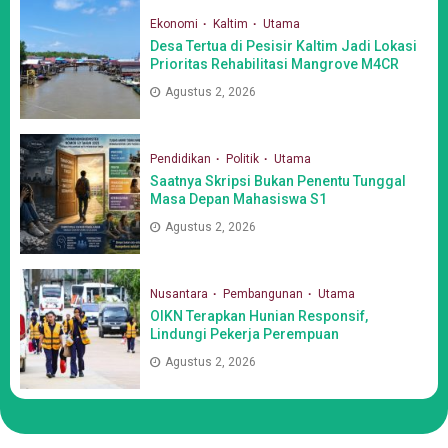
Ekonomi
Kaltim
Utama
Desa Tertua di Pesisir Kaltim Jadi Lokasi
Prioritas Rehabilitasi Mangrove M4CR
Agustus 2, 2026
Pendidikan
Politik
Utama
Saatnya Skripsi Bukan Penentu Tunggal
Masa Depan Mahasiswa S1
Agustus 2, 2026
Nusantara
Pembangunan
Utama
OIKN Terapkan Hunian Responsif,
Lindungi Pekerja Perempuan
Agustus 2, 2026