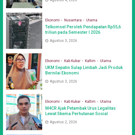
Ekonomi
Nusantara
Utama
Telkomsel Peroleh Pendapatan Rp55,6
triliun pada Semester I 2026
Agustus 3, 2026
Ekonomi
Kab Kukar
Kaltim
Utama
UKM Sepatin Sulap Limbah Jadi Produk
Bernilai Ekonomi
Agustus 3, 2026
Ekonomi
Kab Kukar
Kaltim
Utama
M4CR Ajak Petambak Urus Legalitas
Lewat Skema Perhutanan Sosial
Agustus 2, 2026