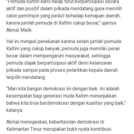
“Pemuda Kaltim kami harap turut berpartisipasi secara
aktif dan positif dalam pilkada mendatang guna memilih
calon pemimpin yang peduli terhadap kemajuan daerah,
karena jumlah pemuda di Kaltim cukup besar,” ujarnya
Akmal Malik.
Hal ini menjadi penekanan karena selain jumlah pemuda
Kaltim yang cukup banyak, pemuda juga memiliki peran
besar dalam mempengaruhi masyarakat, sehingga
pemuda diajak berpartisipasi aktif demi kelancaran
pilkada sampai pada proses pelantikan kepala daerah
terpilih mendatang.
“Mari kita bangun demokrasi ini dengan baik. Ini adalah
kesempatan bagi generasi muda Kaltim menunjukkan
bahwa kita bisa berdemokrasi dengan kualitas yang baik,”
katanya.
Akmal menegaskan, keberhasilan demokrasi di
Kalimantan Timur merupakan bukti nyata kontribusi