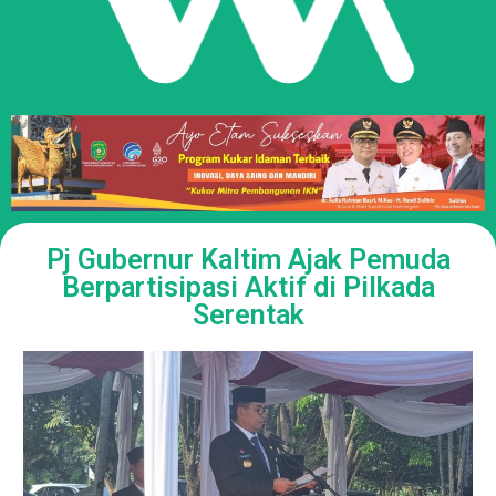
Pj Gubernur Kaltim Ajak Pemuda
Berpartisipasi Aktif di Pilkada
Serentak