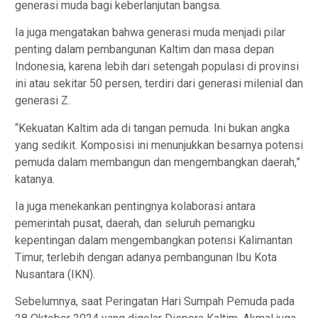
generasi muda bagi keberlanjutan bangsa.
Ia juga mengatakan bahwa generasi muda menjadi pilar
penting dalam pembangunan Kaltim dan masa depan
Indonesia, karena lebih dari setengah populasi di provinsi
ini atau sekitar 50 persen, terdiri dari generasi milenial dan
generasi Z.
“Kekuatan Kaltim ada di tangan pemuda. Ini bukan angka
yang sedikit. Komposisi ini menunjukkan besarnya potensi
pemuda dalam membangun dan mengembangkan daerah,”
katanya.
Ia juga menekankan pentingnya kolaborasi antara
pemerintah pusat, daerah, dan seluruh pemangku
kepentingan dalam mengembangkan potensi Kalimantan
Timur, terlebih dengan adanya pembangunan Ibu Kota
Nusantara (IKN).
Sebelumnya, saat Peringatan Hari Sumpah Pemuda pada