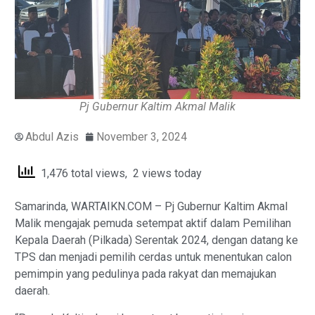
Pj Gubernur Kaltim Akmal Malik
Abdul Azis
November 3, 2024
1,476 total views, 2 views today
Samarinda, WARTAIKN.COM – Pj Gubernur Kaltim Akmal
Malik mengajak pemuda setempat aktif dalam Pemilihan
Kepala Daerah (Pilkada) Serentak 2024, dengan datang ke
TPS dan menjadi pemilih cerdas untuk menentukan calon
pemimpin yang pedulinya pada rakyat dan memajukan
daerah.