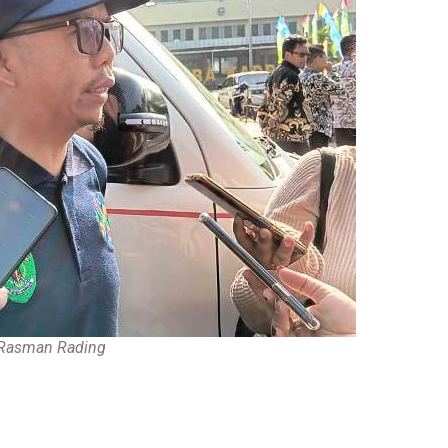
Rasman Rading