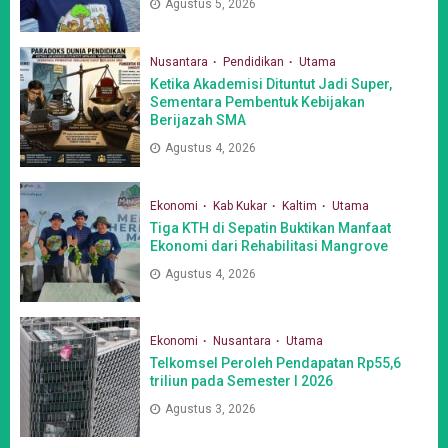
Agustus 5, 2026
Nusantara
Pendidikan
Utama
Ketika Akademisi Dituntut Jadi Super,
Sementara Pembentuk Kebijakan
Berijazah SMA
Agustus 4, 2026
Ekonomi
Kab Kukar
Kaltim
Utama
Tiga KTH di Sepatin Buktikan Manfaat
Ekonomi dari Rehabilitasi Mangrove
Agustus 4, 2026
Ekonomi
Nusantara
Utama
Telkomsel Peroleh Pendapatan Rp55,6
triliun pada Semester I 2026
Agustus 3, 2026