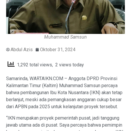
Muhammad Samsun
Abdul Azis
Oktober 31, 2024
1,292 total views, 2 views today
Samarinda, WARTAIKN.COM – Anggota DPRD Provinsi
Kalimantan Timur (Kaltim) Muhammad Samsun percaya
bahwa pembangunan Ibu Kota Nusantara (IKN) akan tetap
berlanjut, meski ada pemangkasan anggaran cukup besar
dari APBN pada 2025 untuk kelanjutan proyek tersebut.
“IKN merupakan proyek pemerintah pusat, jadi tanggung
jawab utama ada di pusat. Saya percaya bahwa pemimpin