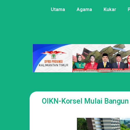
Utama
Agama
Kukar
OIKN-Korsel Mulai Bangun 