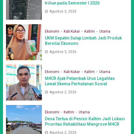
triliun pada Semester I 2026
Agustus 3, 2026
Ekonomi
Kab Kukar
Kaltim
Utama
UKM Sepatin Sulap Limbah Jadi Produk
Bernilai Ekonomi
Agustus 3, 2026
Ekonomi
Kab Kukar
Kaltim
Utama
M4CR Ajak Petambak Urus Legalitas
Lewat Skema Perhutanan Sosial
Agustus 2, 2026
Ekonomi
Kaltim
Utama
Desa Tertua di Pesisir Kaltim Jadi Lokasi
Prioritas Rehabilitasi Mangrove M4CR
Agustus 2, 2026