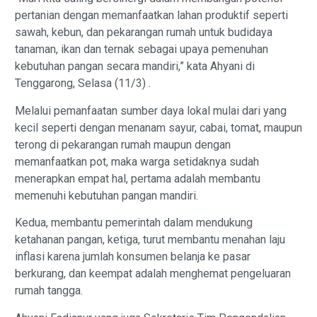
pertanian dengan memanfaatkan lahan produktif seperti
sawah, kebun, dan pekarangan rumah untuk budidaya
tanaman, ikan dan ternak sebagai upaya pemenuhan
kebutuhan pangan secara mandiri,” kata Ahyani di
Tenggarong, Selasa (11/3) .
Melalui pemanfaatan sumber daya lokal mulai dari yang
kecil seperti dengan menanam sayur, cabai, tomat, maupun
terong di pekarangan rumah maupun dengan
memanfaatkan pot, maka warga setidaknya sudah
menerapkan empat hal, pertama adalah membantu
memenuhi kebutuhan pangan mandiri.
Kedua, membantu pemerintah dalam mendukung
ketahanan pangan, ketiga, turut membantu menahan laju
inflasi karena jumlah konsumen belanja ke pasar
berkurang, dan keempat adalah menghemat pengeluaran
rumah tangga.