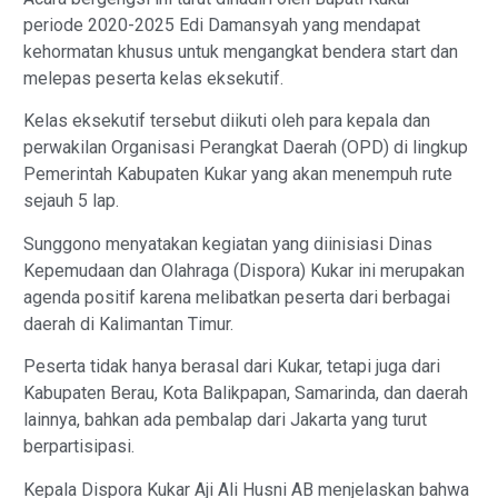
periode 2020-2025 Edi Damansyah yang mendapat
kehormatan khusus untuk mengangkat bendera start dan
melepas peserta kelas eksekutif.
Kelas eksekutif tersebut diikuti oleh para kepala dan
perwakilan Organisasi Perangkat Daerah (OPD) di lingkup
Pemerintah Kabupaten Kukar yang akan menempuh rute
sejauh 5 lap.
Sunggono menyatakan kegiatan yang diinisiasi Dinas
Kepemudaan dan Olahraga (Dispora) Kukar ini merupakan
agenda positif karena melibatkan peserta dari berbagai
daerah di Kalimantan Timur.
Peserta tidak hanya berasal dari Kukar, tetapi juga dari
Kabupaten Berau, Kota Balikpapan, Samarinda, dan daerah
lainnya, bahkan ada pembalap dari Jakarta yang turut
berpartisipasi.
Kepala Dispora Kukar Aji Ali Husni AB menjelaskan bahwa