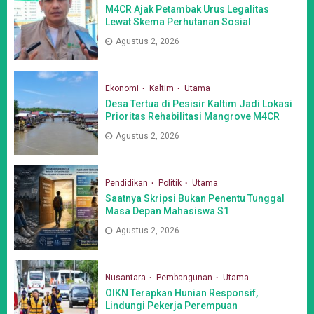
M4CR Ajak Petambak Urus Legalitas
Lewat Skema Perhutanan Sosial
Agustus 2, 2026
Ekonomi
Kaltim
Utama
Desa Tertua di Pesisir Kaltim Jadi Lokasi
Prioritas Rehabilitasi Mangrove M4CR
Agustus 2, 2026
Pendidikan
Politik
Utama
Saatnya Skripsi Bukan Penentu Tunggal
Masa Depan Mahasiswa S1
Agustus 2, 2026
Nusantara
Pembangunan
Utama
OIKN Terapkan Hunian Responsif,
Lindungi Pekerja Perempuan