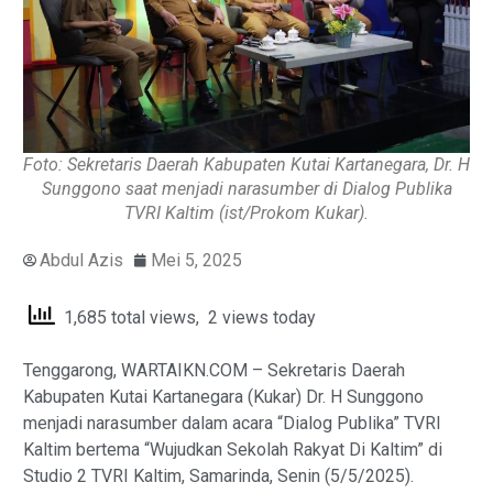
Foto: Sekretaris Daerah Kabupaten Kutai Kartanegara, Dr. H
Sunggono saat menjadi narasumber di Dialog Publika
TVRI Kaltim (ist/Prokom Kukar).
Abdul Azis
Mei 5, 2025
1,685 total views, 2 views today
Tenggarong, WARTAIKN.COM – Sekretaris Daerah
Kabupaten Kutai Kartanegara (Kukar) Dr. H Sunggono
menjadi narasumber dalam acara “Dialog Publika” TVRI
Kaltim bertema “Wujudkan Sekolah Rakyat Di Kaltim” di
Studio 2 TVRI Kaltim, Samarinda, Senin (5/5/2025).