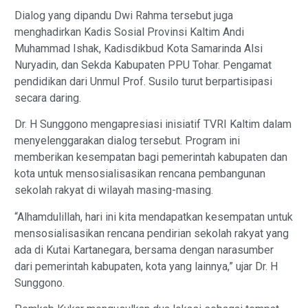
Dialog yang dipandu Dwi Rahma tersebut juga
menghadirkan Kadis Sosial Provinsi Kaltim Andi
Muhammad Ishak, Kadisdikbud Kota Samarinda Alsi
Nuryadin, dan Sekda Kabupaten PPU Tohar. Pengamat
pendidikan dari Unmul Prof. Susilo turut berpartisipasi
secara daring.
Dr. H Sunggono mengapresiasi inisiatif TVRI Kaltim dalam
menyelenggarakan dialog tersebut. Program ini
memberikan kesempatan bagi pemerintah kabupaten dan
kota untuk mensosialisasikan rencana pembangunan
sekolah rakyat di wilayah masing-masing.
“Alhamdulillah, hari ini kita mendapatkan kesempatan untuk
mensosialisasikan rencana pendirian sekolah rakyat yang
ada di Kutai Kartanegara, bersama dengan narasumber
dari pemerintah kabupaten, kota yang lainnya,” ujar Dr. H
Sunggono.