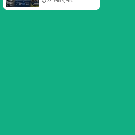
Agustus 2, 2026