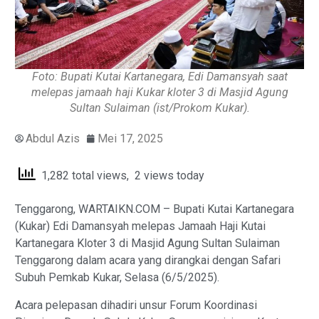
Foto: Bupati Kutai Kartanegara, Edi Damansyah saat
melepas jamaah haji Kukar kloter 3 di Masjid Agung
Sultan Sulaiman (ist/Prokom Kukar).
Abdul Azis
Mei 17, 2025
1,282 total views, 2 views today
Tenggarong, WARTAIKN.COM – Bupati Kutai Kartanegara
(Kukar) Edi Damansyah melepas Jamaah Haji Kutai
Kartanegara Kloter 3 di Masjid Agung Sultan Sulaiman
Tenggarong dalam acara yang dirangkai dengan Safari
Subuh Pemkab Kukar, Selasa (6/5/2025).
Acara pelepasan dihadiri unsur Forum Koordinasi