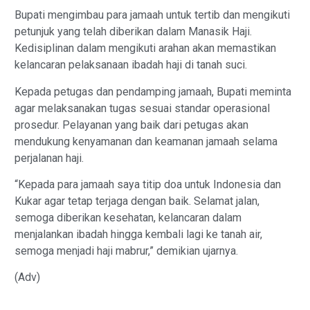
Bupati mengimbau para jamaah untuk tertib dan mengikuti
petunjuk yang telah diberikan dalam Manasik Haji.
Kedisiplinan dalam mengikuti arahan akan memastikan
kelancaran pelaksanaan ibadah haji di tanah suci.
Kepada petugas dan pendamping jamaah, Bupati meminta
agar melaksanakan tugas sesuai standar operasional
prosedur. Pelayanan yang baik dari petugas akan
mendukung kenyamanan dan keamanan jamaah selama
perjalanan haji.
“Kepada para jamaah saya titip doa untuk Indonesia dan
Kukar agar tetap terjaga dengan baik. Selamat jalan,
semoga diberikan kesehatan, kelancaran dalam
menjalankan ibadah hingga kembali lagi ke tanah air,
semoga menjadi haji mabrur,” demikian ujarnya.
(Adv)