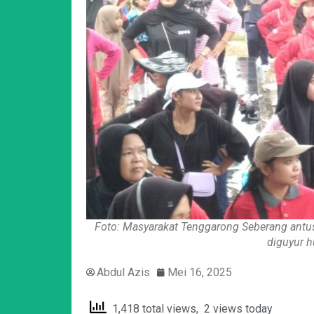
Foto: Masyarakat Tenggarong Seberang antu
diguyur h
Abdul Azis
Mei 16, 2025
1,418 total views, 2 views today