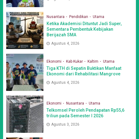
Nusantara
Pendidikan
Utama
Ketika Akademisi Dituntut Jadi Super,
Sementara Pembentuk Kebijakan
Berijazah SMA
Agustus 4, 2026
Ekonomi
Kab Kukar
Kaltim
Utama
Tiga KTH di Sepatin Buktikan Manfaat
Ekonomi dari Rehabilitasi Mangrove
Agustus 4, 2026
Ekonomi
Nusantara
Utama
Telkomsel Peroleh Pendapatan Rp55,6
triliun pada Semester I 2026
Agustus 3, 2026