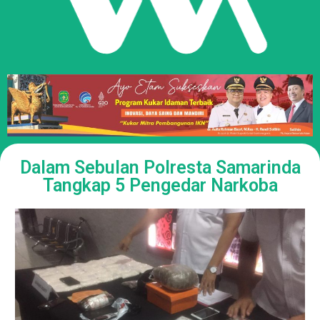
Dalam Sebulan Polresta Samarinda
Tangkap 5 Pengedar Narkoba