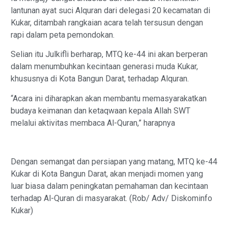
lantunan ayat suci Alquran dari delegasi 20 kecamatan di
Kukar, ditambah rangkaian acara telah tersusun dengan
rapi dalam peta pemondokan.
Selian itu Julkifli berharap, MTQ ke-44 ini akan berperan
dalam menumbuhkan kecintaan generasi muda Kukar,
khususnya di Kota Bangun Darat, terhadap Alquran.
“Acara ini diharapkan akan membantu memasyarakatkan
budaya keimanan dan ketaqwaan kepala Allah SWT
melalui aktivitas membaca Al-Quran,” harapnya
Dengan semangat dan persiapan yang matang, MTQ ke-44
Kukar di Kota Bangun Darat, akan menjadi momen yang
luar biasa dalam peningkatan pemahaman dan kecintaan
terhadap Al-Quran di masyarakat. (Rob/ Adv/ Diskominfo
Kukar)