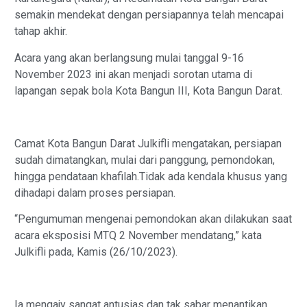
semakin mendekat dengan persiapannya telah mencapai
tahap akhir.
Acara yang akan berlangsung mulai tanggal 9-16
November 2023 ini akan menjadi sorotan utama di
lapangan sepak bola Kota Bangun III, Kota Bangun Darat.
Camat Kota Bangun Darat Julkifli mengatakan, persiapan
sudah dimatangkan, mulai dari panggung, pemondokan,
hingga pendataan khafilah.Tidak ada kendala khusus yang
dihadapi dalam proses persiapan.
“Pengumuman mengenai pemondokan akan dilakukan saat
acara eksposisi MTQ 2 November mendatang,” kata
Julkifli pada, Kamis (26/10/2023).
Ia mengajy sangat antusias dan tak sabar menantikan