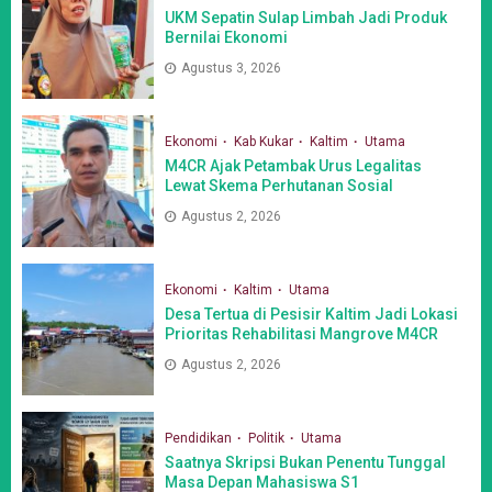
UKM Sepatin Sulap Limbah Jadi Produk
Bernilai Ekonomi
Agustus 3, 2026
Ekonomi
Kab Kukar
Kaltim
Utama
M4CR Ajak Petambak Urus Legalitas
Lewat Skema Perhutanan Sosial
Agustus 2, 2026
Ekonomi
Kaltim
Utama
Desa Tertua di Pesisir Kaltim Jadi Lokasi
Prioritas Rehabilitasi Mangrove M4CR
Agustus 2, 2026
Pendidikan
Politik
Utama
Saatnya Skripsi Bukan Penentu Tunggal
Masa Depan Mahasiswa S1