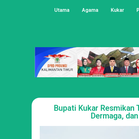
Utama
Agama
Kukar
Bupati Kukar Resmikan 
Dermaga, dan 