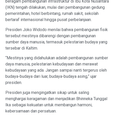
beragam pembangunan infrastruktur di Ibu Kota Nusantara
(IKN) tengah dilakukan, mulai dari pembangunan gedung
pemerintahan, hotel berbintang, rumah sakit, sekolah
bertaraf internasional hingga pusat perbelanjaan.
Presiden Joko Widodo menilai bahwa pembangunan fisik
tersebut mestinya dibarengi dengan pembangunan
sumber daya manusia, termasuk pelestarian budaya yang
tersebar di Kaltim.
“Mestinya yang didahulukan adalah pembangunan sumber
daya manusia, pelestarian kebudayaan dan merawat
kebudayaan yang ada. Jangan sampai nanti tergerus oleh
budaya-budaya dari luar, budaya-budaya asing,” ujar
presiden.
Presiden juga mengingatkan sikap untuk saling
menghargai keragaman dan menjadikan Bhinneka Tunggal
Ika sebagai kekuatan untuk membangun harmoni,
kebersamaan dan persatuan.