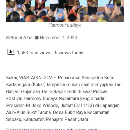
Harmoni budaya
Abdul Azis
November 4, 2023
1,583 total views, 6 views today
Kukar, WARTAIKN.COM – Penari asal Kabupaten Kutai
Kartanegara (Kukar) tampil memukau saat menyajikan Tari
Ganjar Ganjur dan Tari Sekapur Sirih di awal Puncak
Festival Harmony Budaya Nusantara yang dihadiri
Presiden RI Joko Widodo, Jumat (3/11/23) di Lapangan
Alun-Alun Bukit Taruna, Desa Bukit Raya Kecamatan
Sepaku, Kabupaten Penajam Paser Utara.