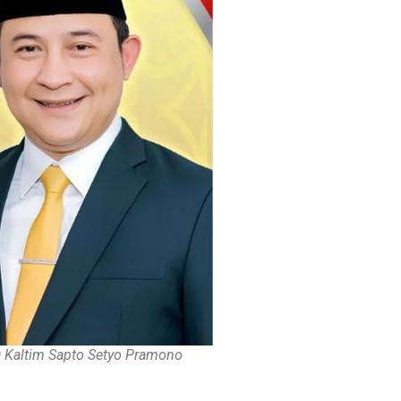
Kaltim Sapto Setyo Pramono