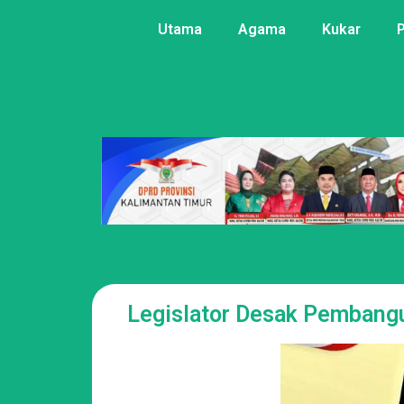
Utama
Agama
Kukar
Legislator Desak Pembang