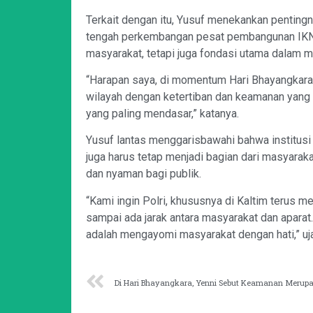
Terkait dengan itu, Yusuf menekankan penting
tengah perkembangan pesat pembangunan IKN,
masyarakat, tetapi juga fondasi utama dalam 
“Harapan saya, di momentum Hari Bhayangkara 
wilayah dengan ketertiban dan keamanan yang 
yang paling mendasar,” katanya.
Yusuf lantas menggarisbawahi bahwa institusi 
juga harus tetap menjadi bagian dari masyara
dan nyaman bagi publik.
“Kami ingin Polri, khususnya di Kaltim terus m
sampai ada jarak antara masyarakat dan aparat.
adalah mengayomi masyarakat dengan hati,” uja