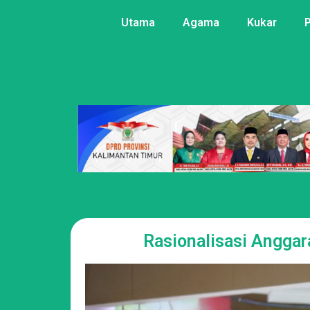
Utama
Agama
Kukar
Rasionalisasi Anggar