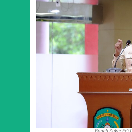
Bupati Kukar Edi 