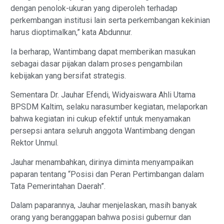
dengan penolok-ukuran yang diperoleh terhadap
perkembangan institusi lain serta perkembangan kekinian
harus dioptimalkan,” kata Abdunnur.
Ia berharap, Wantimbang dapat memberikan masukan
sebagai dasar pijakan dalam proses pengambilan
kebijakan yang bersifat strategis.
Sementara Dr. Jauhar Efendi, Widyaiswara Ahli Utama
BPSDM Kaltim, selaku narasumber kegiatan, melaporkan
bahwa kegiatan ini cukup efektif untuk menyamakan
persepsi antara seluruh anggota Wantimbang dengan
Rektor Unmul.
Jauhar menambahkan, dirinya diminta menyampaikan
paparan tentang “Posisi dan Peran Pertimbangan dalam
Tata Pemerintahan Daerah”.
Dalam paparannya, Jauhar menjelaskan, masih banyak
orang yang beranggapan bahwa posisi gubernur dan