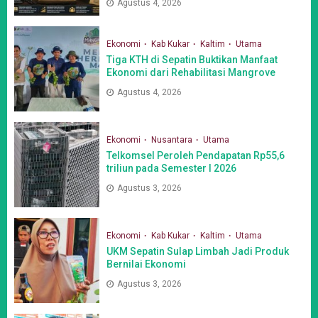
Agustus 4, 2026
Ekonomi
Kab Kukar
Kaltim
Utama
Tiga KTH di Sepatin Buktikan Manfaat
Ekonomi dari Rehabilitasi Mangrove
Agustus 4, 2026
Ekonomi
Nusantara
Utama
Telkomsel Peroleh Pendapatan Rp55,6
triliun pada Semester I 2026
Agustus 3, 2026
Ekonomi
Kab Kukar
Kaltim
Utama
UKM Sepatin Sulap Limbah Jadi Produk
Bernilai Ekonomi
Agustus 3, 2026