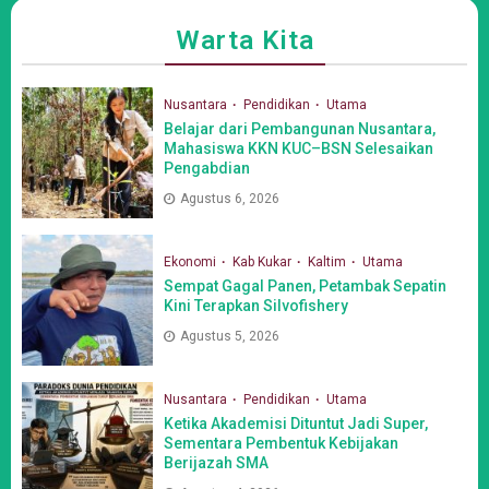
Warta Kita
Nusantara
Pendidikan
Utama
Belajar dari Pembangunan Nusantara,
Mahasiswa KKN KUC–BSN Selesaikan
Pengabdian
Agustus 6, 2026
Ekonomi
Kab Kukar
Kaltim
Utama
Sempat Gagal Panen, Petambak Sepatin
Kini Terapkan Silvofishery
Agustus 5, 2026
Nusantara
Pendidikan
Utama
Ketika Akademisi Dituntut Jadi Super,
Sementara Pembentuk Kebijakan
Berijazah SMA