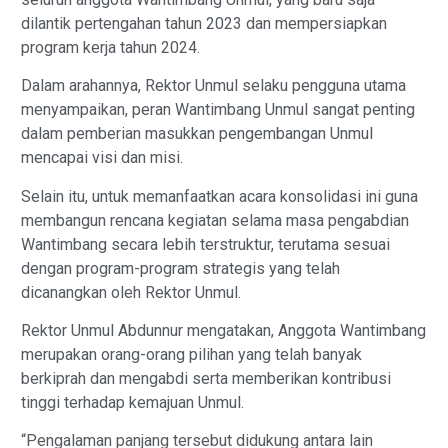
dilantik pertengahan tahun 2023 dan mempersiapkan
program kerja tahun 2024.
Dalam arahannya, Rektor Unmul selaku pengguna utama
menyampaikan, peran Wantimbang Unmul sangat penting
dalam pemberian masukkan pengembangan Unmul
mencapai visi dan misi.
Selain itu, untuk memanfaatkan acara konsolidasi ini guna
membangun rencana kegiatan selama masa pengabdian
Wantimbang secara lebih terstruktur, terutama sesuai
dengan program-program strategis yang telah
dicanangkan oleh Rektor Unmul.
Rektor Unmul Abdunnur mengatakan, Anggota Wantimbang
merupakan orang-orang pilihan yang telah banyak
berkiprah dan mengabdi serta memberikan kontribusi
tinggi terhadap kemajuan Unmul.
“Pengalaman panjang tersebut didukung antara lain