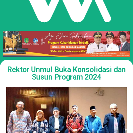
Rektor Unmul Buka Konsolidasi dan
Susun Program 2024