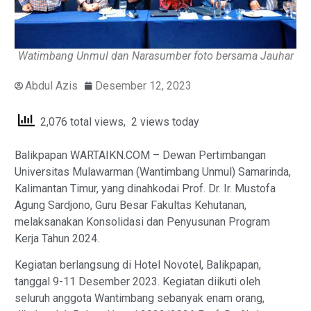
Watimbang Unmul dan Narasumber foto bersama Jauhar
Abdul Azis
Desember 12, 2023
2,076 total views, 2 views today
Balikpapan WARTAIKN.COM – Dewan Pertimbangan
Universitas Mulawarman (Wantimbang Unmul) Samarinda,
Kalimantan Timur, yang dinahkodai Prof. Dr. Ir. Mustofa
Agung Sardjono, Guru Besar Fakultas Kehutanan,
melaksanakan Konsolidasi dan Penyusunan Program
Kerja Tahun 2024.
Kegiatan berlangsung di Hotel Novotel, Balikpapan,
tanggal 9-11 Desember 2023. Kegiatan diikuti oleh
seluruh anggota Wantimbang sebanyak enam orang,