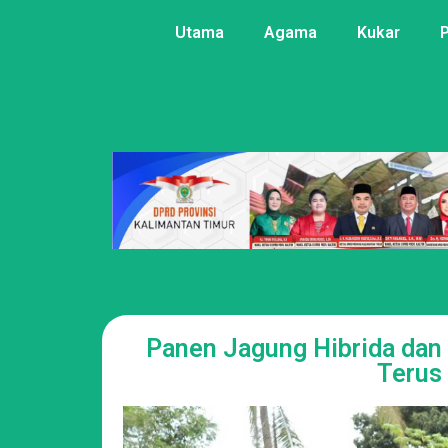
Utama
Agama
Kukar
Panen Jagung Hibrida dan
Terus