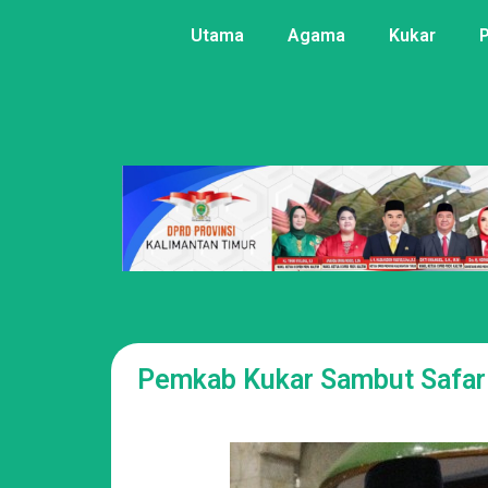
Utama
Agama
Kukar
Pemkab Kukar Sambut Safar