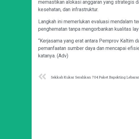
memastikan alokasi anggaran yang strategis dan
kesehatan, dan infrastruktur.
Langkah ini memerlukan evaluasi mendalam ter
penghematan tanpa mengorbankan kualitas lay
“Kerjasama yang erat antara Pemprov Kaltim 
pemanfaatan sumber daya dan mencapai efisien
katanya. (Adv)