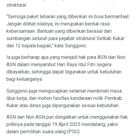
struktural.
“Semoga paket lebaran yang diberikan ini bisa bermanfaat.
Jangan dilihat nilainya, ini merupakan bentuk rasa
kebersamaan. Bantuan yang diberikan berasal dari
sumbangan seluruh para pejabat struktural Setkab Kukar
dan 12 kepala bagian,” kata Sunggono.
Ia juga berharap apa yang menjadi hak para ASN dan Non
ASN dalam menyambut Hari Raya Idul Fitri segera
dibayarkan, sehingga dapat digunakan untuk kebutuhan
bagi keluarganya.
Sunggono juga mengucapkan selamat menikmati masa
libur kerja, dan mohon fasiltas kendaraan milik Pemkab
Kukar atau dinas juga dipergunakan sesuai kebutuhan.
ASN dan Non ASN pun diingatkan untuk menggunakan hak
pilihnya pada tanggal 19 April 2025 mendatang, yakni
dalam pemilihan suara ulang (PSU).