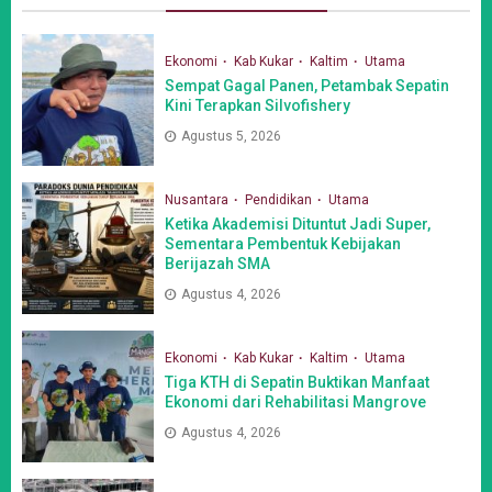
Ekonomi
Kab Kukar
Kaltim
Utama
Sempat Gagal Panen, Petambak Sepatin
Kini Terapkan Silvofishery
Agustus 5, 2026
Nusantara
Pendidikan
Utama
Ketika Akademisi Dituntut Jadi Super,
Sementara Pembentuk Kebijakan
Berijazah SMA
Agustus 4, 2026
Ekonomi
Kab Kukar
Kaltim
Utama
Tiga KTH di Sepatin Buktikan Manfaat
Ekonomi dari Rehabilitasi Mangrove
Agustus 4, 2026