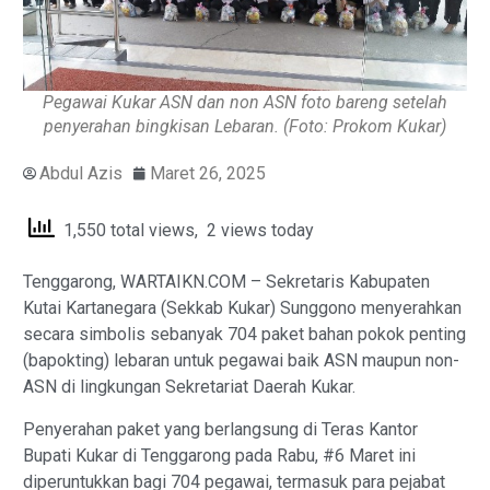
Pegawai Kukar ASN dan non ASN foto bareng setelah
penyerahan bingkisan Lebaran. (Foto: Prokom Kukar)
Abdul Azis
Maret 26, 2025
1,550 total views, 2 views today
Tenggarong, WARTAIKN.COM – Sekretaris Kabupaten
Kutai Kartanegara (Sekkab Kukar) Sunggono menyerahkan
secara simbolis sebanyak 704 paket bahan pokok penting
(bapokting) lebaran untuk pegawai baik ASN maupun non-
ASN di lingkungan Sekretariat Daerah Kukar.
Penyerahan paket yang berlangsung di Teras Kantor
Bupati Kukar di Tenggarong pada Rabu, #6 Maret ini
diperuntukkan bagi 704 pegawai, termasuk para pejabat